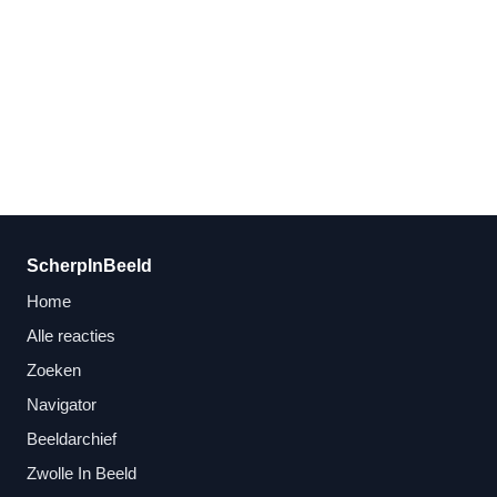
ScherpInBeeld
Home
Alle reacties
Zoeken
Navigator
Beeldarchief
Zwolle In Beeld