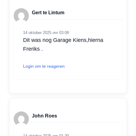
Gert te Lintum
14 oktober 2025 om 03:08
Dit was nog Garage Kiens,hierna
Freriks .
Login om te reageren
John Roes
14 oktober 2025 om 01:30