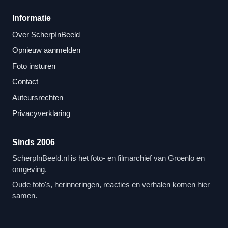
Informatie
Over ScherpInBeeld
Opnieuw aanmelden
Foto insturen
Contact
Auteursrechten
Privacyverklaring
Sinds 2006
ScherpInBeeld.nl is het foto- en filmarchief van Groenlo en
omgeving.
Oude foto's, herinneringen, reacties en verhalen komen hier
samen.