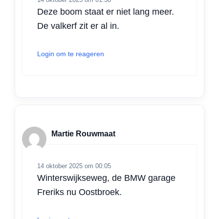
Deze boom staat er niet lang meer.
De valkerf zit er al in.
Login om te reageren
Martie Rouwmaat
14 oktober 2025 om 00:05
Winterswijkseweg, de BMW garage
Freriks nu Oostbroek.