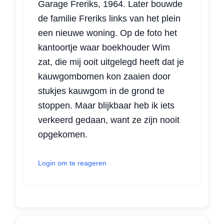
Garage Freriks, 1964. Later bouwde
de familie Freriks links van het plein
een nieuwe woning. Op de foto het
kantoortje waar boekhouder Wim
zat, die mij ooit uitgelegd heeft dat je
kauwgombomen kon zaaien door
stukjes kauwgom in de grond te
stoppen. Maar blijkbaar heb ik iets
verkeerd gedaan, want ze zijn nooit
opgekomen.
Login om te reageren