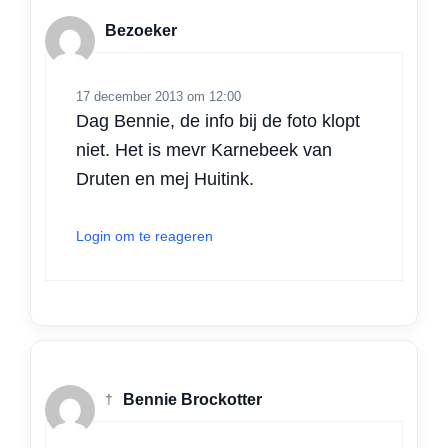
Bezoeker
17 december 2013 om 12:00
Dag Bennie, de info bij de foto klopt
niet. Het is mevr Karnebeek van
Druten en mej Huitink.
Login om te reageren
†
Bennie Brockotter