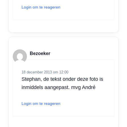
Login om te reageren
Bezoeker
18 december 2013 om 12:00
Stephan, de tekst onder deze foto is
inmiddels aangepast. mvg André
Login om te reageren