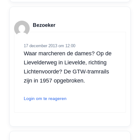
Bezoeker
17 december 2013 om 12:00
Waar marcheren de dames? Op de
Lievelderweg in Lievelde, richting
Lichtenvoorde? De GTW-tramrails
zijn in 1957 opgebroken.
Login om te reageren