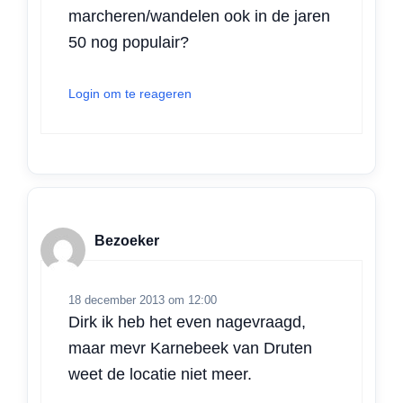
marcheren/wandelen ook in de jaren
50 nog populair?
Login om te reageren
Bezoeker
18 december 2013 om 12:00
Dirk ik heb het even nagevraagd,
maar mevr Karnebeek van Druten
weet de locatie niet meer.