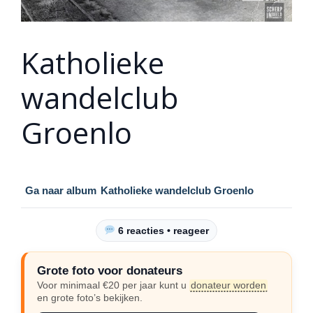
Katholieke
wandelclub
Groenlo
Ga naar album
Katholieke wandelclub Groenlo
6 reacties • reageer
Grote foto voor donateurs
Voor minimaal €20 per jaar kunt u
donateur worden
en grote foto’s bekijken.