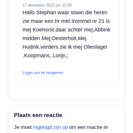
17 december 2013 om 12:00
Hallo Stephan waar staan die heren
zie maar een hr met trommel.nr 21 is
mej Koehorst.daar achter mej;Abbink
midden Mej;Oesterholt,Mej
Huitink.verders zie ik mej Olieslager
,Koopmans,.Lorijn,;
Login om te reageren
Plaats een reactie
Je moet
ingelogd zijn op
om een reactie te