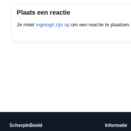
Plaats een reactie
Je moet
ingelogd zijn op
om een reactie te plaatsen.
ScherpInBeeld
Informatie