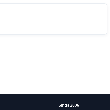
Sinds 2006