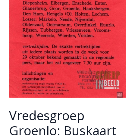
Vredesgroep
Groenlo: Buskaart