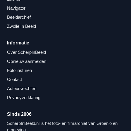
Navigator
Beeldarchief
Zwolle In Beeld
Informatie
Over ScherpInBeeld
Opnieuw aanmelden
Foto insturen
Contact
Auteursrechten
Privacyverklaring
Sinds 2006
ScherpInBeeld.nl is het foto- en filmarchief van Groenlo en
omgeving.