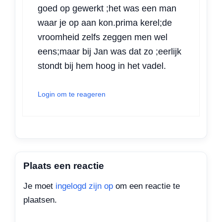
goed op gewerkt ;het was een man
waar je op aan kon.prima kerel;de
vroomheid zelfs zeggen men wel
eens;maar bij Jan was dat zo ;eerlijk
stondt bij hem hoog in het vadel.
Login om te reageren
Plaats een reactie
Je moet
ingelogd zijn op
om een reactie te
plaatsen.