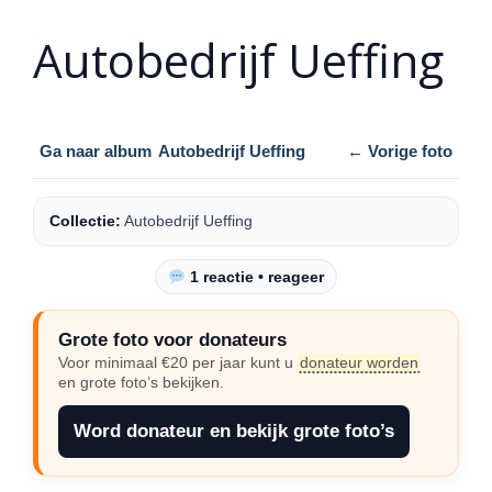
Autobedrijf Ueffing
Ga naar album
Autobedrijf Ueffing
← Vorige foto
Collectie:
Autobedrijf Ueffing
1 reactie • reageer
Grote foto voor donateurs
Voor minimaal €20 per jaar kunt u
donateur worden
en grote foto’s bekijken.
Word donateur en bekijk grote foto’s