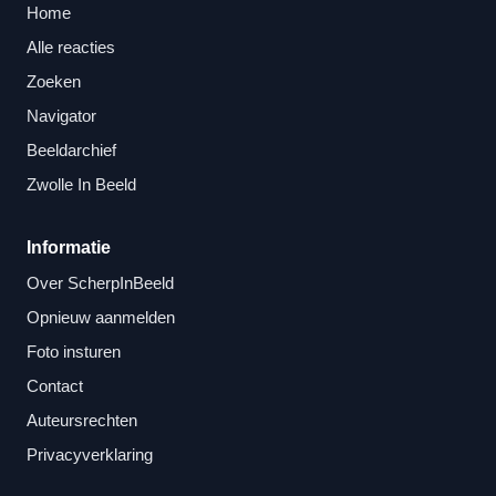
Home
Alle reacties
Zoeken
Navigator
Beeldarchief
Zwolle In Beeld
Informatie
Over ScherpInBeeld
Opnieuw aanmelden
Foto insturen
Contact
Auteursrechten
Privacyverklaring