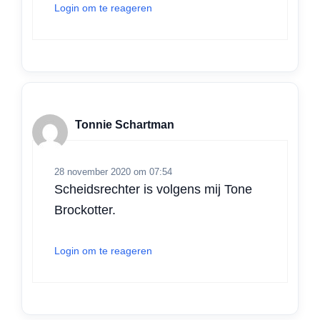
Login om te reageren
Tonnie Schartman
28 november 2020 om 07:54
Scheidsrechter is volgens mij Tone
Brockotter.
Login om te reageren