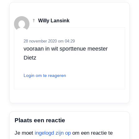
†
Willy Lansink
28 november 2020 om 04:29
vooraan in wit sporttenue meester
Dietz
Login om te reageren
Plaats een reactie
Je moet
ingelogd zijn op
om een reactie te