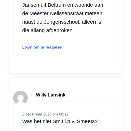
Jansen uit Beltrum en woonde aan
de Meester Nelissenstraat meteen
naast de Jongensschool, alleen is
die allang afgebroken.
Login om te reageren
†
Willy Lansink
2 december 2020 om 08:12
Was het niet Smit i.p.v. Smeets?