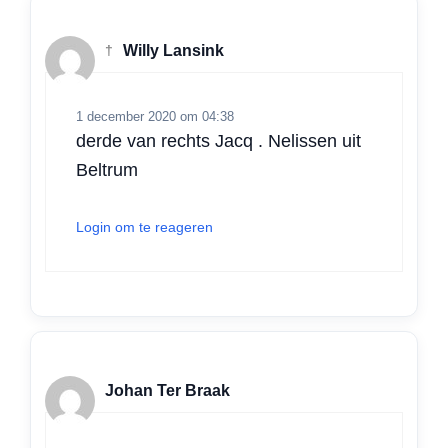
†
Willy Lansink
1 december 2020 om 04:38
derde van rechts Jacq . Nelissen uit
Beltrum
Login om te reageren
Johan Ter Braak