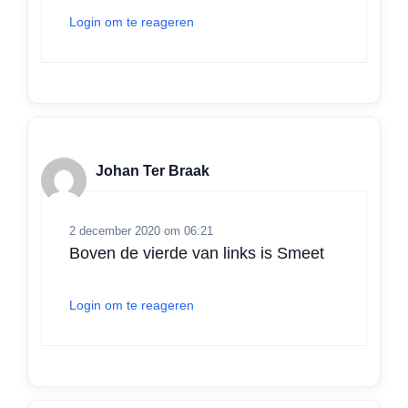
Login om te reageren
Johan Ter Braak
2 december 2020 om 06:21
Boven de vierde van links is Smeet
Login om te reageren