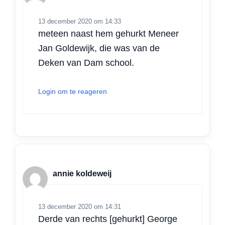
13 december 2020 om 14:33
meteen naast hem gehurkt Meneer
Jan Goldewijk, die was van de
Deken van Dam school.
Login om te reageren
annie koldeweij
13 december 2020 om 14:31
Derde van rechts [gehurkt] George