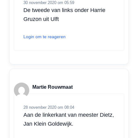
30 november 2020 om 05:59
De tweede van links onder Harrie
Gruzon uit Ulft
Login om te reageren
Martie Rouwmaat
28 november 2020 om 08:04
Aan de linkerkant van meester Dietz,
Jan Klein Goldewijk.