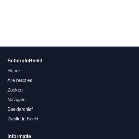
ScherpInBeeld
Home
Alle reacties
Zoeken
Navigator
Beeldarchief
Zwolle In Beeld
Informatie