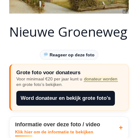
Nieuwe Groeneweg
Reageer op deze foto
Grote foto voor donateurs
Voor minimaal €20 per jaar kunt u
donateur worden
en grote foto’s bekijken.
Word donateur en bekijk grote foto’s
Informatie over deze foto / video
Klik hier om de informatie te bekijken