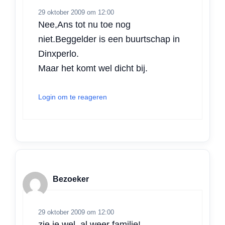
29 oktober 2009 om 12:00
Nee,Ans tot nu toe nog
niet.Beggelder is een buurtschap in
Dinxperlo.
Maar het komt wel dicht bij.
Login om te reageren
Bezoeker
29 oktober 2009 om 12:00
zie je wel, al weer familie!