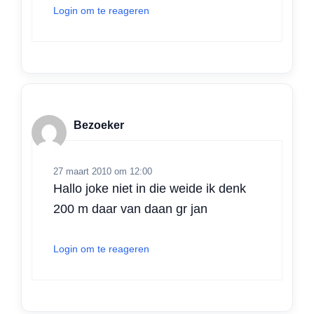
Login om te reageren
Bezoeker
27 maart 2010 om 12:00
Hallo joke niet in die weide ik denk
200 m daar van daan gr jan
Login om te reageren