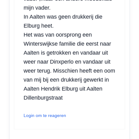
mijn vader.
In Aalten was geen drukkerij die
Elburg heet.
Het was van oorsprong een
Winterswijkse familie die eerst naar
Aalten is getrokken en vandaar uit
weer naar Dinxperlo en vandaar uit
weer terug. Misschien heeft een oom
van mij bij een drukkerij gewerkt in
Aalten Hendrik Elburg uit Aalten
Dillenburgstraat
Login om te reageren