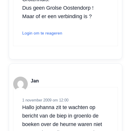
Dus geen Grolse Oostendorp !
Maar of er een verbinding is ?
Login om te reageren
Jan
1 november 2009 om 12:00
Hallo johanna zit te wachten op
bericht van de biep in groenlo de
boeken over de heurne waren niet