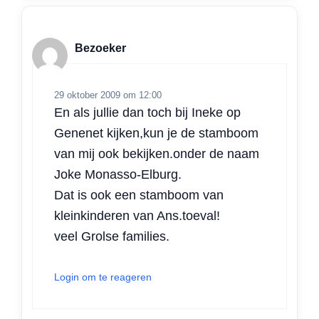
Bezoeker
29 oktober 2009 om 12:00
En als jullie dan toch bij Ineke op
Genenet kijken,kun je de stamboom
van mij ook bekijken.onder de naam
Joke Monasso-Elburg.
Dat is ook een stamboom van
kleinkinderen van Ans.toeval!
veel Grolse families.
Login om te reageren