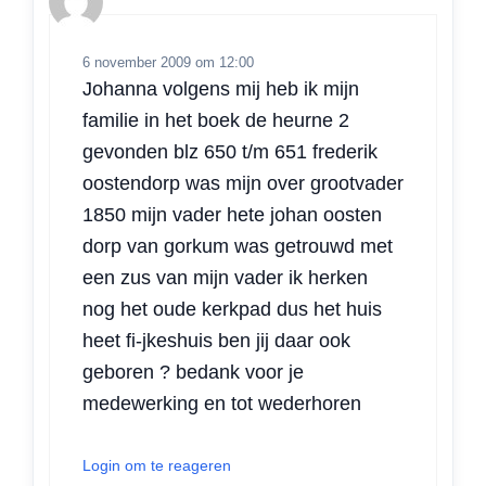
6 november 2009 om 12:00
Johanna volgens mij heb ik mijn
familie in het boek de heurne 2
gevonden blz 650 t/m 651 frederik
oostendorp was mijn over grootvader
1850 mijn vader hete johan oosten
dorp van gorkum was getrouwd met
een zus van mijn vader ik herken
nog het oude kerkpad dus het huis
heet fi-jkeshuis ben jij daar ook
geboren ? bedank voor je
medewerking en tot wederhoren
Login om te reageren