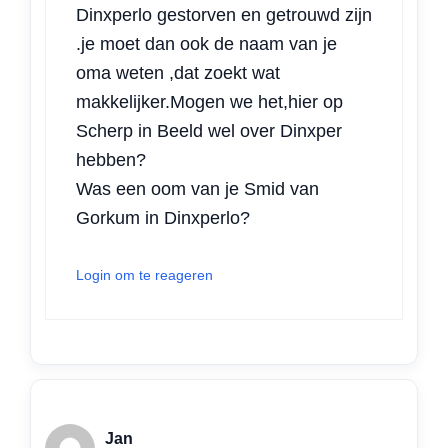
Dinxperlo gestorven en getrouwd zijn
.je moet dan ook de naam van je
oma weten ,dat zoekt wat
makkelijker.Mogen we het,hier op
Scherp in Beeld wel over Dinxper
hebben?
Was een oom van je Smid van
Gorkum in Dinxperlo?
Login om te reageren
Jan