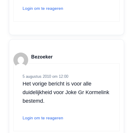
Login om te reageren
Bezoeker
5 augustus 2010 om 12:00
Het vorige bericht is voor alle
duidelijkheid voor Joke Gr Kormelink
bestemd.
Login om te reageren