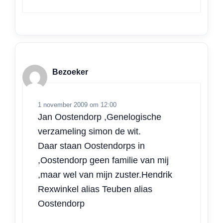
Bezoeker
1 november 2009 om 12:00
Jan Oostendorp ,Genelogische
verzameling simon de wit.
Daar staan Oostendorps in
,Oostendorp geen familie van mij
,maar wel van mijn zuster.Hendrik
Rexwinkel alias Teuben alias
Oostendorp