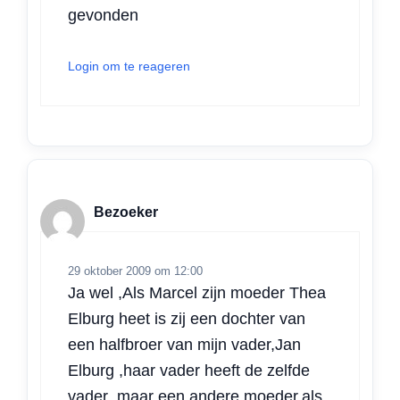
gevonden
Login om te reageren
Bezoeker
29 oktober 2009 om 12:00
Ja wel ,Als Marcel zijn moeder Thea
Elburg heet is zij een dochter van
een halfbroer van mijn vader,Jan
Elburg ,haar vader heeft de zelfde
vader ,maar een andere moeder.als