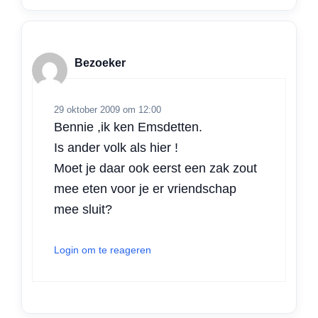
Bezoeker
29 oktober 2009 om 12:00
Bennie ,ik ken Emsdetten.
Is ander volk als hier !
Moet je daar ook eerst een zak zout
mee eten voor je er vriendschap
mee sluit?
Login om te reageren