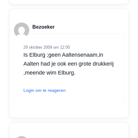
Bezoeker
29 oktober 2009 om 12:00
Is Elburg ;geen Aaltensenaam,in
Aalten had je ook een grote drukkerij
,meende wim Elburg.
Login om te reageren