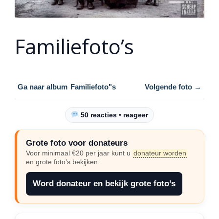
Familiefoto’s
Ga naar album
Familiefoto"s
Volgende foto →
50 reacties • reageer
Grote foto voor donateurs
Voor minimaal €20 per jaar kunt u
donateur worden
en grote foto’s bekijken.
Word donateur en bekijk grote foto’s