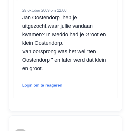
29 oktober 2009 om 12:00
Jan Oostendorp ,heb je
uitgezocht,waar jullie vandaan
kwamen? In Meddo had je Groot en
klein Oostendorp.
Van oorsprong was het wel “ten
Oostendorp ” en later werd dat klein
en groot.
Login om te reageren