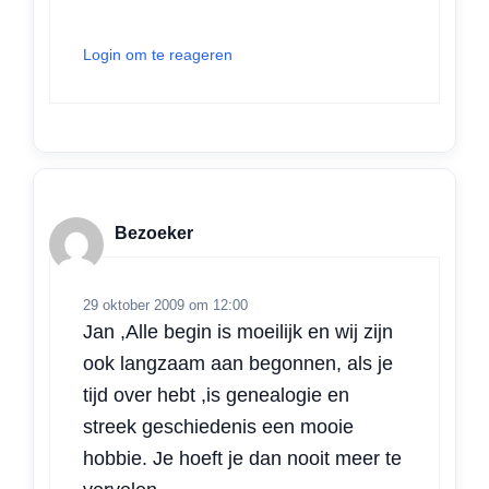
Login om te reageren
Bezoeker
29 oktober 2009 om 12:00
Jan ,Alle begin is moeilijk en wij zijn
ook langzaam aan begonnen, als je
tijd over hebt ,is genealogie en
streek geschiedenis een mooie
hobbie. Je hoeft je dan nooit meer te