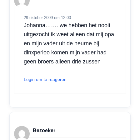
29 oktober 2009 om 12:00
Johanna……. we hebben het nooit
uitgezocht ik weet alleen dat mij opa
en mijn vader uit de heurne bij
dinxperloo komen mijn vader had
geen broers alleen drie zussen
Login om te reageren
Bezoeker