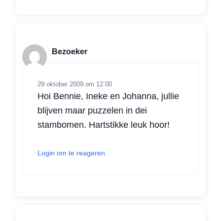
Bezoeker
29 oktober 2009 om 12:00
Hoi Bennie, Ineke en Johanna, jullie
blijven maar puzzelen in dei
stambomen. Hartstikke leuk hoor!
Login om te reageren