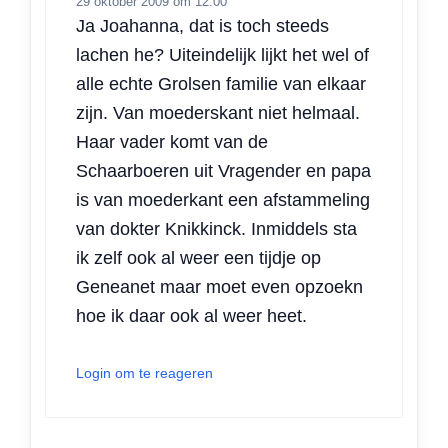
29 oktober 2009 om 12:00
Ja Joahanna, dat is toch steeds
lachen he? Uiteindelijk lijkt het wel of
alle echte Grolsen familie van elkaar
zijn. Van moederskant niet helmaal.
Haar vader komt van de
Schaarboeren uit Vragender en papa
is van moederkant een afstammeling
van dokter Knikkinck. Inmiddels sta
ik zelf ook al weer een tijdje op
Geneanet maar moet even opzoekn
hoe ik daar ook al weer heet.
Login om te reageren