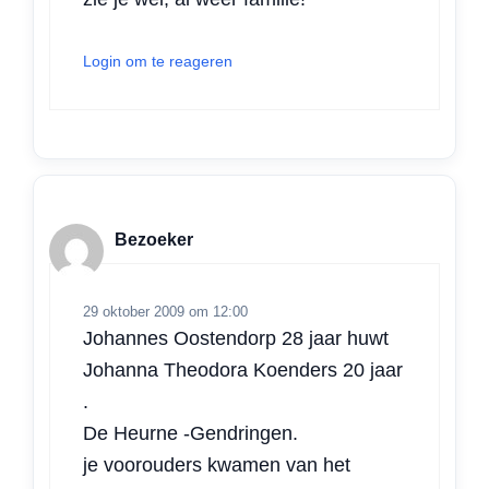
Login om te reageren
Bezoeker
29 oktober 2009 om 12:00
Johannes Oostendorp 28 jaar huwt
Johanna Theodora Koenders 20 jaar
.
De Heurne -Gendringen.
je voorouders kwamen van het