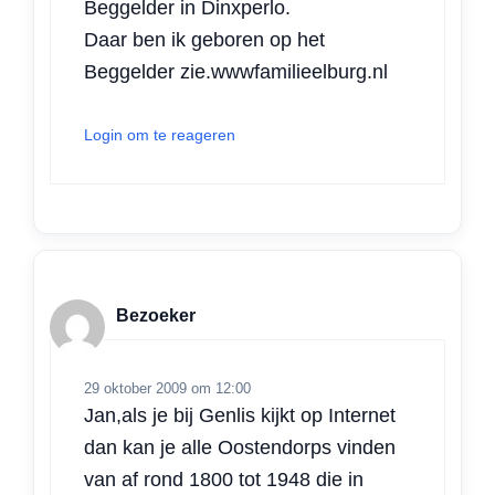
Beggelder in Dinxperlo.
Daar ben ik geboren op het
Beggelder zie.wwwfamilieelburg.nl
Login om te reageren
Bezoeker
29 oktober 2009 om 12:00
Jan,als je bij Genlis kijkt op Internet
dan kan je alle Oostendorps vinden
van af rond 1800 tot 1948 die in