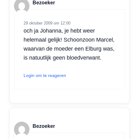
Bezoeker
29 oktober 2009 om 12:00
och ja Johanna, je hebt weer
helemaal gelijk! Schoonzoon Marcel,
waarvan de moeder een Elburg was,
is natuutlijk geen bloedverwant.
Login om te reageren
Bezoeker