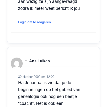
aan wezig ze zijn aangevraagd
zodra ik meer weet bericht ik jou
Login om te reageren
†
Ans Luiken
30 oktober 2009 om 12:00
Ha Johanna, ik zie dat je de
beginnelingen op het gebied van
genealogie ook nog een beetje
“coacht”. Het is ook een