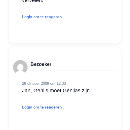
vervelen.
Login om te reageren
Bezoeker
29 oktober 2009 om 12:00
Jan, Genlis moet Genlias zijn.
Login om te reageren