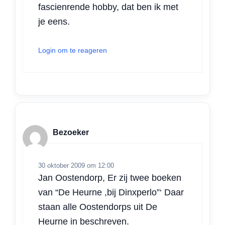
fascienrende hobby, dat ben ik met
je eens.
Login om te reageren
Bezoeker
30 oktober 2009 om 12:00
Jan Oostendorp, Er zij twee boeken
van “De Heurne ,bij Dinxperlo”‘ Daar
staan alle Oostendorps uit De
Heurne in beschreven.