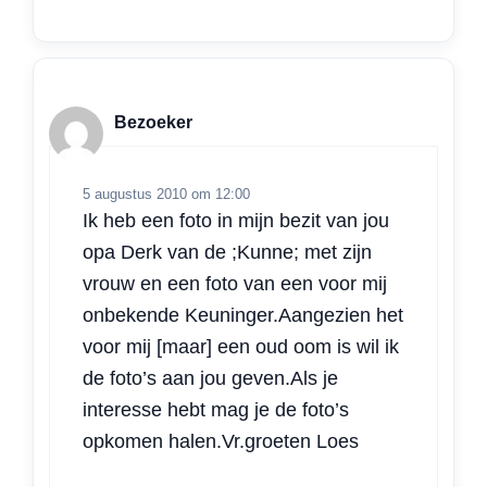
Bezoeker
5 augustus 2010 om 12:00
Ik heb een foto in mijn bezit van jou
opa Derk van de ;Kunne; met zijn
vrouw en een foto van een voor mij
onbekende Keuninger.Aangezien het
voor mij [maar] een oud oom is wil ik
de foto’s aan jou geven.Als je
interesse hebt mag je de foto’s
opkomen halen.Vr.groeten Loes