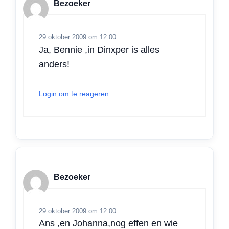
Bezoeker
29 oktober 2009 om 12:00
Ja, Bennie ,in Dinxper is alles
anders!
Login om te reageren
Bezoeker
29 oktober 2009 om 12:00
Ans ,en Johanna,nog effen en wie