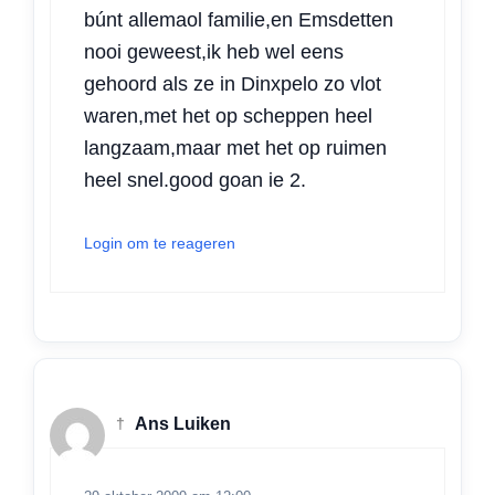
búnt allemaol familie,en Emsdetten
nooi geweest,ik heb wel eens
gehoord als ze in Dinxpelo zo vlot
waren,met het op scheppen heel
langzaam,maar met het op ruimen
heel snel.good goan ie 2.
Login om te reageren
†
Ans Luiken