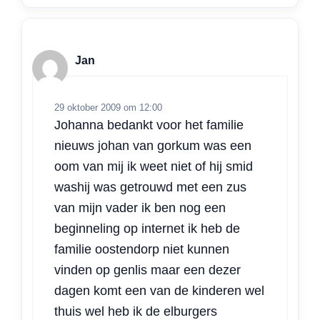
Jan
29 oktober 2009 om 12:00
Johanna bedankt voor het familie
nieuws johan van gorkum was een
oom van mij ik weet niet of hij smid
washij was getrouwd met een zus
van mijn vader ik ben nog een
beginneling op internet ik heb de
familie oostendorp niet kunnen
vinden op genlis maar een dezer
dagen komt een van de kinderen wel
thuis wel heb ik de elburgers