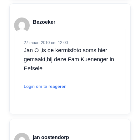
Bezoeker
27 maart 2010 om 12:00
Jan O ,is de kermisfoto soms hier
gemaakt,bij deze Fam Kuenenger in
Eefsele
Login om te reageren
jan oostendorp