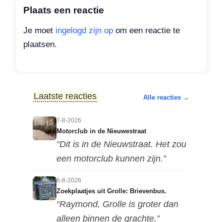
Plaats een reactie
Je moet
ingelogd zijn op
om een reactie te
plaatsen.
Laatste reacties
Alle reacties →
7-8-2026
Motorclub in de Nieuwestraat
“Dit is in de Nieuwstraat. Het zou
een motorclub kunnen zijn.”
6-8-2026
Zoekplaatjes uit Grolle: Brievenbus.
“Raymond, Grolle is groter dan
alleen binnen de grachte.”