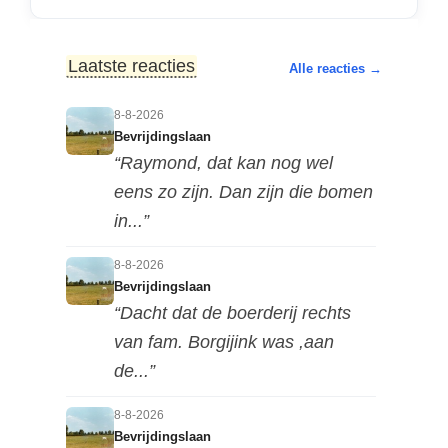
Laatste reacties
Alle reacties →
8-8-2026
Bevrijdingslaan
“Raymond, dat kan nog wel
eens zo zijn. Dan zijn die bomen
in...”
8-8-2026
Bevrijdingslaan
“Dacht dat de boerderij rechts
van fam. Borgijink was ,aan
de...”
8-8-2026
Bevrijdingslaan