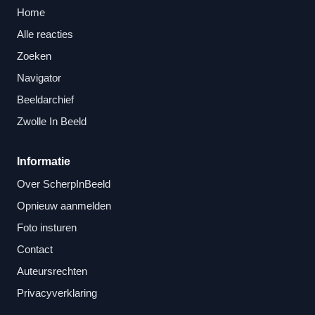
Home
Alle reacties
Zoeken
Navigator
Beeldarchief
Zwolle In Beeld
Informatie
Over ScherpInBeeld
Opnieuw aanmelden
Foto insturen
Contact
Auteursrechten
Privacyverklaring