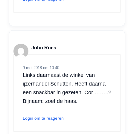
John Roes
9 mei 2018 om 10:40
Links daarnaast de winkel van
ijzerhandel Schutten. Heeft daarna
een snackbar in gezeten. Cor ……..?
Bijnaam: zoef de haas.
Login om te reageren