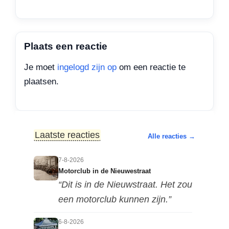
Plaats een reactie
Je moet
ingelogd zijn op
om een reactie te
plaatsen.
Laatste reacties
Alle reacties →
7-8-2026
Motorclub in de Nieuwestraat
“Dit is in de Nieuwstraat. Het zou
een motorclub kunnen zijn.”
6-8-2026