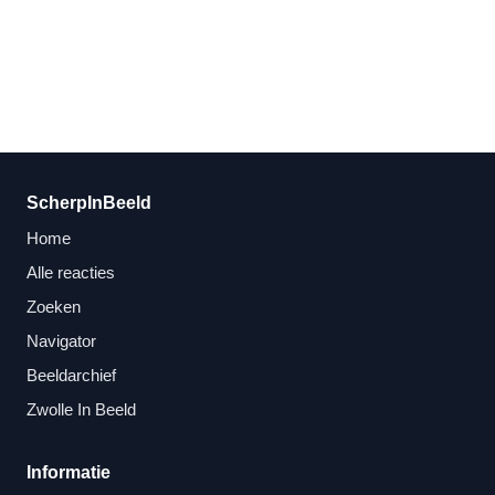
ScherpInBeeld
Home
Alle reacties
Zoeken
Navigator
Beeldarchief
Zwolle In Beeld
Informatie