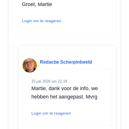
Groet, Martie
Login om te reageren
Redactie Scherpinbeeld
15 juli 2026 om 21:19
Martie, dank voor de info, we
hebben het aangepast. Mvrg
Login om te reageren