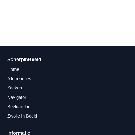
ScherpInBeeld
Home
Alle reacties
Zoeken
Navigator
Beeldarchief
Zwolle In Beeld
Informatie