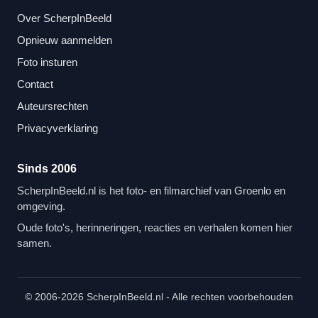
Over ScherpInBeeld
Opnieuw aanmelden
Foto insturen
Contact
Auteursrechten
Privacyverklaring
Sinds 2006
ScherpInBeeld.nl is het foto- en filmarchief van Groenlo en
omgeving.
Oude foto's, herinneringen, reacties en verhalen komen hier
samen.
© 2006-2026 ScherpInBeeld.nl - Alle rechten voorbehouden