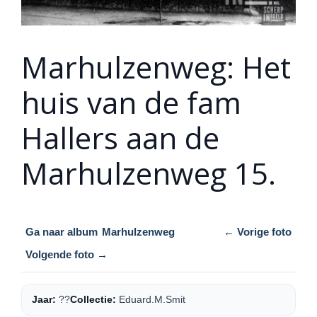
Marhulzenweg: Het
huis van de fam
Hallers aan de
Marhulzenweg 15.
Ga naar album
Marhulzenweg
← Vorige foto
Volgende foto →
Jaar:
??
Collectie:
Eduard.M.Smit