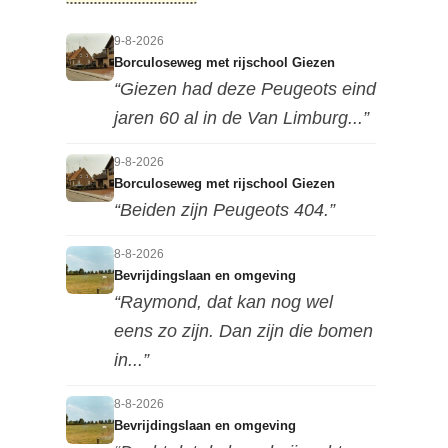
9-8-2026
Borculoseweg met rijschool Giezen
“Giezen had deze Peugeots eind
jaren 60 al in de Van Limburg...”
9-8-2026
Borculoseweg met rijschool Giezen
“Beiden zijn Peugeots 404.”
8-8-2026
Bevrijdingslaan en omgeving
“Raymond, dat kan nog wel
eens zo zijn. Dan zijn die bomen
in...”
8-8-2026
Bevrijdingslaan en omgeving