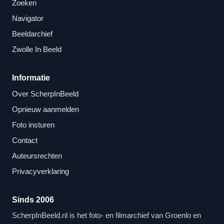
Zoeken
Navigator
Beeldarchief
Zwolle In Beeld
Informatie
Over ScherpInBeeld
Opnieuw aanmelden
Foto insturen
Contact
Auteursrechten
Privacyverklaring
Sinds 2006
ScherpInBeeld.nl is het foto- en filmarchief van Groenlo en