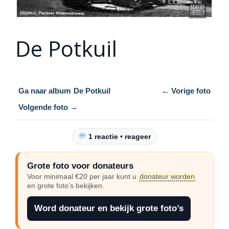
De Potkuil
Ga naar album
De Potkuil
← Vorige foto
Volgende foto →
1 reactie • reageer
Grote foto voor donateurs
Voor minimaal €20 per jaar kunt u
donateur worden
en grote foto’s bekijken.
Word donateur en bekijk grote foto’s