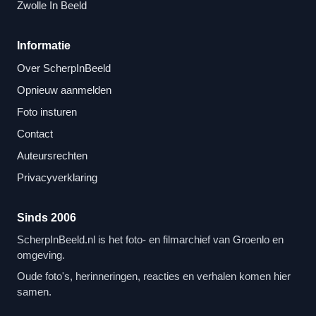
Zwolle In Beeld
Informatie
Over ScherpInBeeld
Opnieuw aanmelden
Foto insturen
Contact
Auteursrechten
Privacyverklaring
Sinds 2006
ScherpInBeeld.nl is het foto- en filmarchief van Groenlo en
omgeving.
Oude foto's, herinneringen, reacties en verhalen komen hier
samen.