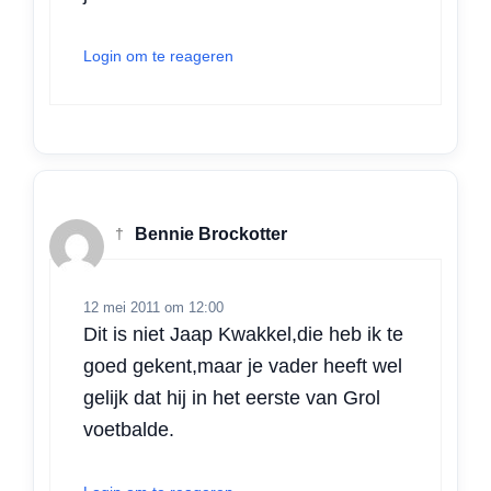
Login om te reageren
†
Bennie Brockotter
12 mei 2011 om 12:00
Dit is niet Jaap Kwakkel,die heb ik te
goed gekent,maar je vader heeft wel
gelijk dat hij in het eerste van Grol
voetbalde.