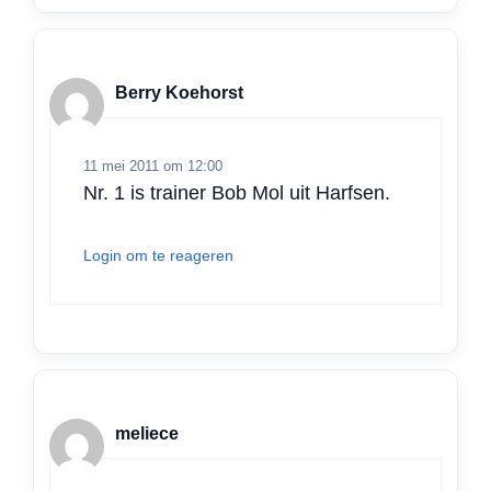
Berry Koehorst
11 mei 2011 om 12:00
Nr. 1 is trainer Bob Mol uit Harfsen.
Login om te reageren
meliece