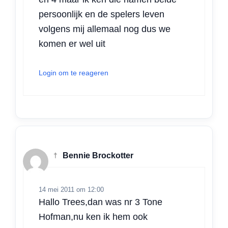
persoonlijk en de spelers leven
volgens mij allemaal nog dus we
komen er wel uit
Login om te reageren
†
Bennie Brockotter
14 mei 2011 om 12:00
Hallo Trees,dan was nr 3 Tone
Hofman,nu ken ik hem ook