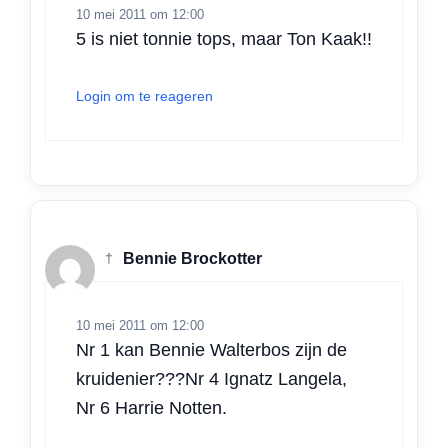
10 mei 2011 om 12:00
5 is niet tonnie tops, maar Ton Kaak!!
Login om te reageren
†
Bennie Brockotter
10 mei 2011 om 12:00
Nr 1 kan Bennie Walterbos zijn de
kruidenier???Nr 4 Ignatz Langela,
Nr 6 Harrie Notten.