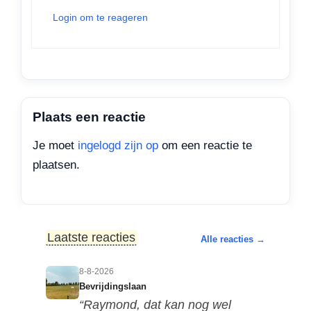
Login om te reageren
Plaats een reactie
Je moet
ingelogd zijn op
om een reactie te
plaatsen.
Laatste reacties
Alle reacties →
8-8-2026
Bevrijdingslaan
“Raymond, dat kan nog wel