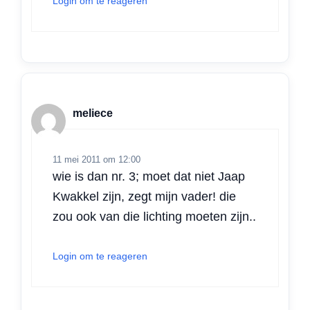
Login om te reageren
meliece
11 mei 2011 om 12:00
wie is dan nr. 3; moet dat niet Jaap
Kwakkel zijn, zegt mijn vader! die
zou ook van die lichting moeten zijn..
Login om te reageren