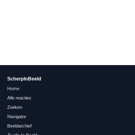
ScherpInBeeld
Home
Alle reacties
Zoeken
Navigator
Beeldarchief