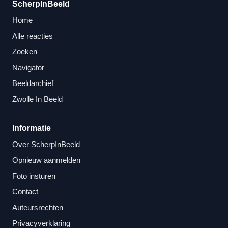
ScherpInBeeld
Home
Alle reacties
Zoeken
Navigator
Beeldarchief
Zwolle In Beeld
Informatie
Over ScherpInBeeld
Opnieuw aanmelden
Foto insturen
Contact
Auteursrechten
Privacyverklaring