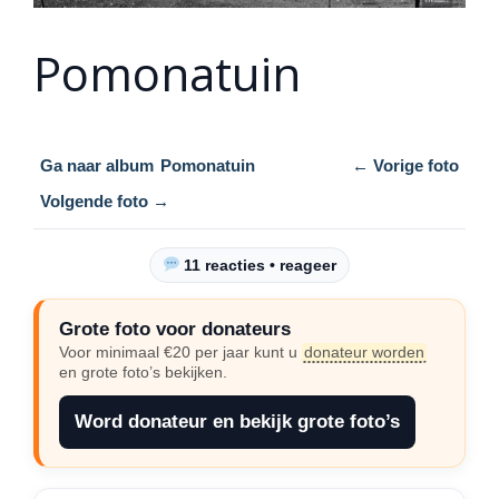
Pomonatuin
Ga naar album
Pomonatuin
← Vorige foto
Volgende foto →
11 reacties • reageer
Grote foto voor donateurs
Voor minimaal €20 per jaar kunt u
donateur worden
en grote foto’s bekijken.
Word donateur en bekijk grote foto’s