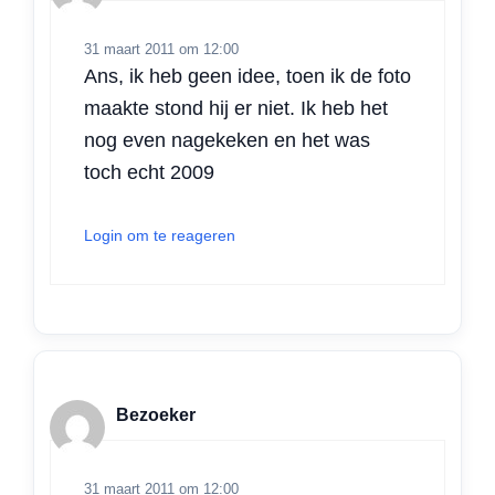
31 maart 2011 om 12:00
Ans, ik heb geen idee, toen ik de foto
maakte stond hij er niet. Ik heb het
nog even nagekeken en het was
toch echt 2009
Login om te reageren
Bezoeker
31 maart 2011 om 12:00