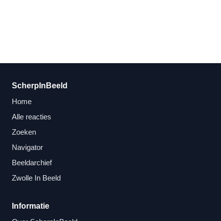
ScherpInBeeld
Home
Alle reacties
Zoeken
Navigator
Beeldarchief
Zwolle In Beeld
Informatie