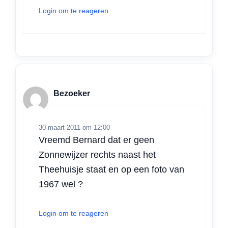
Login om te reageren
Bezoeker
30 maart 2011 om 12:00
Vreemd Bernard dat er geen
Zonnewijzer rechts naast het
Theehuisje staat en op een foto van
1967 wel ?
Login om te reageren