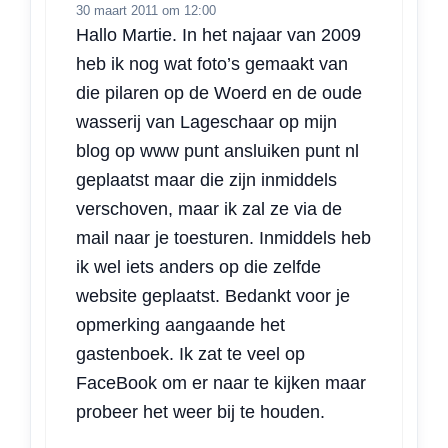
30 maart 2011 om 12:00
Hallo Martie. In het najaar van 2009
heb ik nog wat foto’s gemaakt van
die pilaren op de Woerd en de oude
wasserij van Lageschaar op mijn
blog op www punt ansluiken punt nl
geplaatst maar die zijn inmiddels
verschoven, maar ik zal ze via de
mail naar je toesturen. Inmiddels heb
ik wel iets anders op die zelfde
website geplaatst. Bedankt voor je
opmerking aangaande het
gastenboek. Ik zat te veel op
FaceBook om er naar te kijken maar
probeer het weer bij te houden.