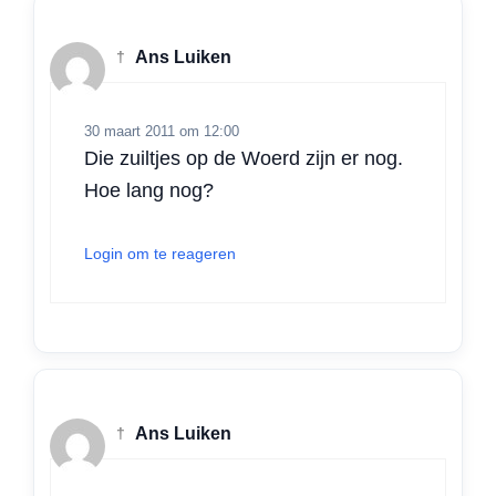
†
Ans Luiken
30 maart 2011 om 12:00
Die zuiltjes op de Woerd zijn er nog.
Hoe lang nog?
Login om te reageren
†
Ans Luiken