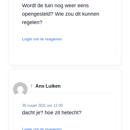
Wordt de tuin nog weer eens
opengesteld? Wie zou dit kunnen
regelen?
Login om te reageren
†
Ans Luiken
30 maart 2011 om 12:00
dacht je? hoe zit hetecht?
Login om te reageren