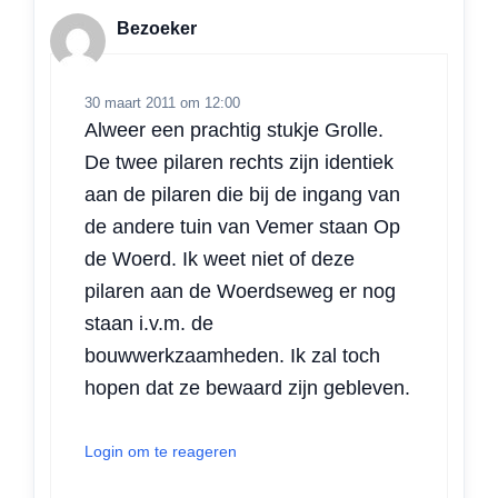
Bezoeker
30 maart 2011 om 12:00
Alweer een prachtig stukje Grolle.
De twee pilaren rechts zijn identiek
aan de pilaren die bij de ingang van
de andere tuin van Vemer staan Op
de Woerd. Ik weet niet of deze
pilaren aan de Woerdseweg er nog
staan i.v.m. de
bouwwerkzaamheden. Ik zal toch
hopen dat ze bewaard zijn gebleven.
Login om te reageren