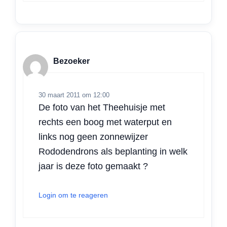
Bezoeker
30 maart 2011 om 12:00
De foto van het Theehuisje met
rechts een boog met waterput en
links nog geen zonnewijzer
Rododendrons als beplanting in welk
jaar is deze foto gemaakt ?
Login om te reageren