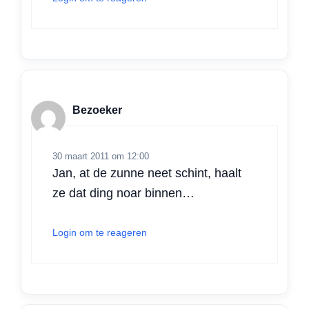
Bezoeker
30 maart 2011 om 12:00
Jan, at de zunne neet schint, haalt
ze dat ding noar binnen…
Login om te reageren