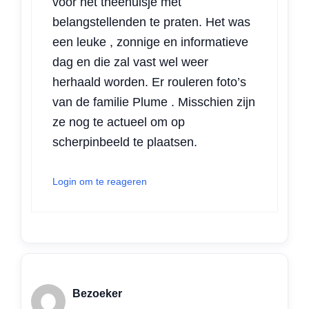
voor het theehuisje met
belangstellenden te praten. Het was
een leuke , zonnige en informatieve
dag en die zal vast wel weer
herhaald worden. Er rouleren foto’s
van de familie Plume . Misschien zijn
ze nog te actueel om op
scherpinbeeld te plaatsen.
Login om te reageren
Bezoeker