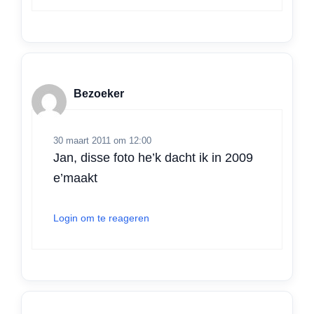
Bezoeker
30 maart 2011 om 12:00
Jan, disse foto he’k dacht ik in 2009
e’maakt
Login om te reageren