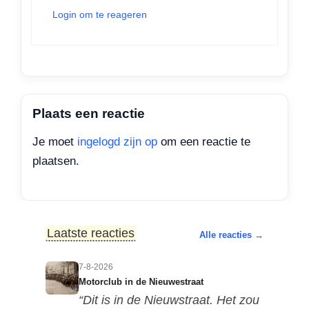
Login om te reageren
Plaats een reactie
Je moet
ingelogd zijn op
om een reactie te
plaatsen.
Laatste reacties
Alle reacties →
7-8-2026
Motorclub in de Nieuwestraat
“Dit is in de Nieuwstraat. Het zou