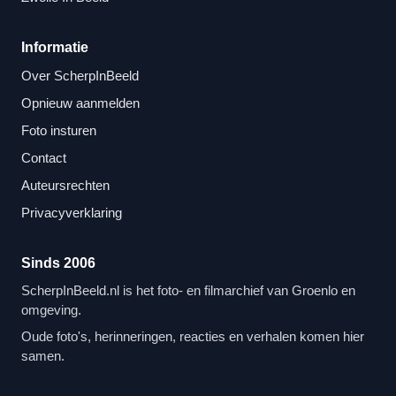
Informatie
Over ScherpInBeeld
Opnieuw aanmelden
Foto insturen
Contact
Auteursrechten
Privacyverklaring
Sinds 2006
ScherpInBeeld.nl is het foto- en filmarchief van Groenlo en
omgeving.
Oude foto's, herinneringen, reacties en verhalen komen hier
samen.