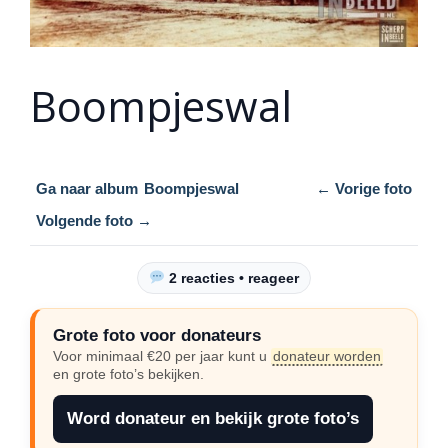
Boompjeswal
Ga naar album
Boompjeswal
← Vorige foto
Volgende foto →
2 reacties • reageer
Grote foto voor donateurs
Voor minimaal €20 per jaar kunt u
donateur worden
en grote foto’s bekijken.
Word donateur en bekijk grote foto’s