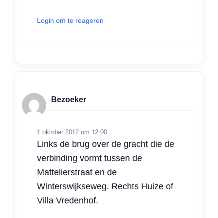
Login om te reageren
Bezoeker
1 oktober 2012 om 12:00
Links de brug over de gracht die de
verbinding vormt tussen de
Mattelierstraat en de
Winterswijkseweg. Rechts Huize of
Villa Vredenhof.