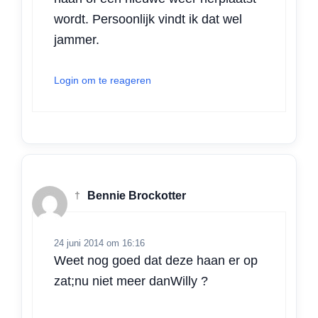
wordt. Persoonlijk vindt ik dat wel
jammer.
Login om te reageren
†
Bennie Brockotter
24 juni 2014 om 16:16
Weet nog goed dat deze haan er op
zat;nu niet meer danWilly ?