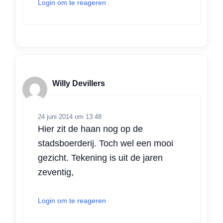
Login om te reageren
Willy Devillers
24 juni 2014 om 13:48
Hier zit de haan nog op de
stadsboerderij. Toch wel een mooi
gezicht. Tekening is uit de jaren
zeventig,
Login om te reageren