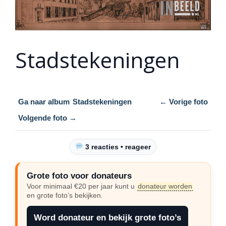
Stadstekeningen
Ga naar album
Stadstekeningen
← Vorige foto
Volgende foto →
3 reacties • reageer
Grote foto voor donateurs
Voor minimaal €20 per jaar kunt u
donateur worden
en grote foto’s bekijken.
Word donateur en bekijk grote foto’s