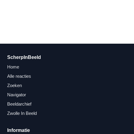
ScherpInBeeld
Home
Alle reacties
Zoeken
Navigator
Beeldarchief
Zwolle In Beeld
Informatie