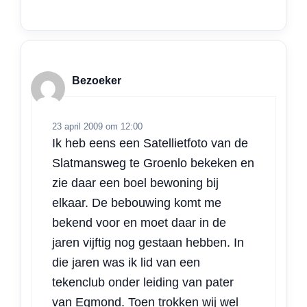
Bezoeker
23 april 2009 om 12:00
Ik heb eens een Satellietfoto van de
Slatmansweg te Groenlo bekeken en
zie daar een boel bewoning bij
elkaar. De bebouwing komt me
bekend voor en moet daar in de
jaren vijftig nog gestaan hebben. In
die jaren was ik lid van een
tekenclub onder leiding van pater
van Egmond. Toen trokken wij wel