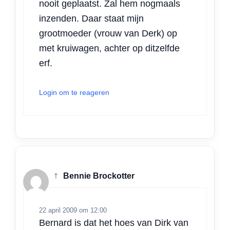
nooit geplaatst. Zal hem nogmaals
inzenden. Daar staat mijn
grootmoeder (vrouw van Derk) op
met kruiwagen, achter op ditzelfde
erf.
Login om te reageren
†
Bennie Brockotter
22 april 2009 om 12:00
Bernard is dat het hoes van Dirk van