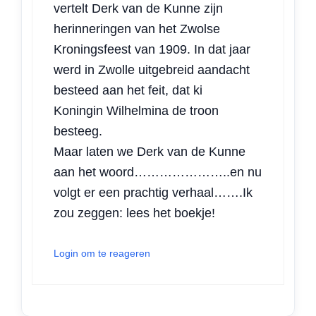
vertelt Derk van de Kunne zijn
herinneringen van het Zwolse
Kroningsfeest van 1909. In dat jaar
werd in Zwolle uitgebreid aandacht
besteed aan het feit, dat ki
Koningin Wilhelmina de troon
besteeg.
Maar laten we Derk van de Kunne
aan het woord…………………..en nu
volgt er een prachtig verhaal…….Ik
zou zeggen: lees het boekje!
Login om te reageren