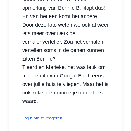
opmerking van Bennie B. klopt dus!
En van het een komt het andere.
Door deze foto weten we ook al weer
iets meer over Derk de
verhalenverteller. Zou het verhalen
vertellen soms in de genen kunnen
zitten Bennie?
Tjeerd en Marieke, het was leuk om
met behulp van Google Earth eens
over jullie huis te vliegen. Maar het is
ook zeker een ommetje op de fiets
waard.
Login om te reageren