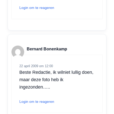
Login om te reageren
Bernard Bonenkamp
22 april 2009 om 12:00
Beste Redactie, ik wilniet lullig doen,
maar deze foto heb ik
ingezonden…..
Login om te reageren