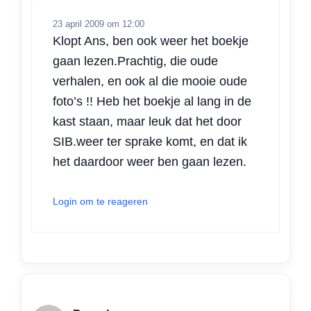
23 april 2009 om 12:00
Klopt Ans, ben ook weer het boekje
gaan lezen.Prachtig, die oude
verhalen, en ook al die mooie oude
foto’s !! Heb het boekje al lang in de
kast staan, maar leuk dat het door
SIB.weer ter sprake komt, en dat ik
het daardoor weer ben gaan lezen.
Login om te reageren