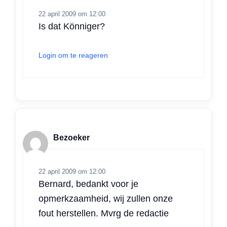
22 april 2009 om 12:00
Is dat Könniger?
Login om te reageren
Bezoeker
22 april 2009 om 12:00
Bernard, bedankt voor je
opmerkzaamheid, wij zullen onze
fout herstellen. Mvrg de redactie