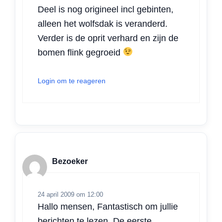
Deel is nog origineel incl gebinten,
alleen het wolfsdak is veranderd.
Verder is de oprit verhard en zijn de
bomen flink gegroeid
Login om te reageren
Bezoeker
24 april 2009 om 12:00
Hallo mensen, Fantastisch om jullie
berichten te lezen. De eerste