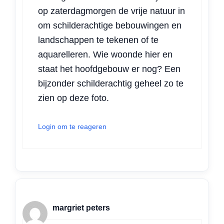
op zaterdagmorgen de vrije natuur in
om schilderachtige bebouwingen en
landschappen te tekenen of te
aquarelleren. Wie woonde hier en
staat het hoofdgebouw er nog? Een
bijzonder schilderachtig geheel zo te
zien op deze foto.
Login om te reageren
margriet peters