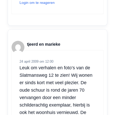
Login om te reageren
tjeerd en marieke
24 april 2009 om 12:00
Leuk om verhalen en foto’s van de
Slatmansweg 12 te zien! Wij wonen
er sinds kort met veel plezier. De
oude schuur is rond de jaren 70
vervangen door een minder
schilderachtig exemplaar, hierbij is
ook het woonhuis vernieuwd. De