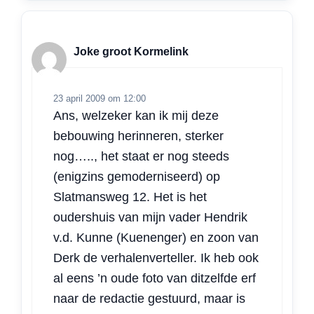
Joke groot Kormelink
23 april 2009 om 12:00
Ans, welzeker kan ik mij deze
bebouwing herinneren, sterker
nog….., het staat er nog steeds
(enigzins gemoderniseerd) op
Slatmansweg 12. Het is het
oudershuis van mijn vader Hendrik
v.d. Kunne (Kuenenger) en zoon van
Derk de verhalenverteller. Ik heb ook
al eens ’n oude foto van ditzelfde erf
naar de redactie gestuurd, maar is