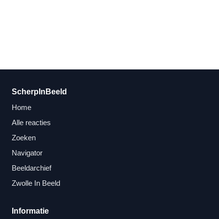
ScherpInBeeld
Home
Alle reacties
Zoeken
Navigator
Beeldarchief
Zwolle In Beeld
Informatie