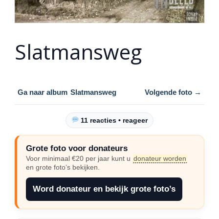
Slatmansweg
Ga naar album
Slatmansweg
Volgende foto →
11 reacties • reageer
Grote foto voor donateurs
Voor minimaal €20 per jaar kunt u
donateur worden
en grote foto’s bekijken.
Word donateur en bekijk grote foto’s