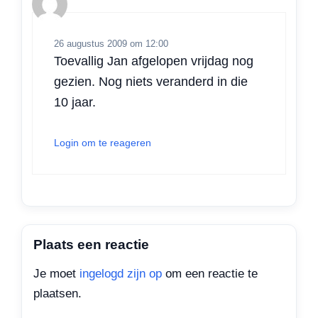
26 augustus 2009 om 12:00
Toevallig Jan afgelopen vrijdag nog
gezien. Nog niets veranderd in die
10 jaar.
Login om te reageren
Plaats een reactie
Je moet
ingelogd zijn op
om een reactie te
plaatsen.