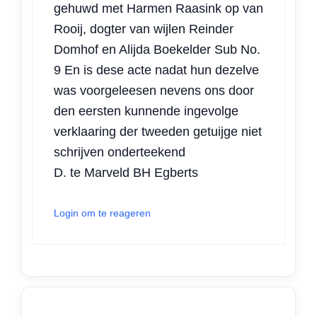
gehuwd met Harmen Raasink op van
Rooij, dogter van wijlen Reinder
Domhof en Alijda Boekelder Sub No.
9 En is dese acte nadat hun dezelve
was voorgeleesen nevens ons door
den eersten kunnende ingevolge
verklaaring der tweeden getuijge niet
schrijven onderteekend
D. te Marveld BH Egberts
Login om te reageren