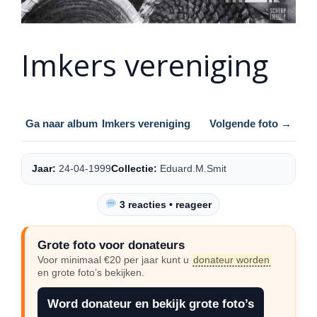
Imkers vereniging
Ga naar album
Imkers vereniging
Volgende foto →
Jaar:
24-04-1999
Collectie:
Eduard.M.Smit
3 reacties • reageer
Grote foto voor donateurs
Voor minimaal €20 per jaar kunt u
donateur worden
en grote foto’s bekijken.
Word donateur en bekijk grote foto’s