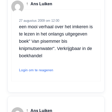
†
Ans Luiken
27 augustus 2009 om 12:00
een mooi verhaal over het imkeren is
te lezen in het onlangs uitgegeven
boek” Van pisemmer bis
knipmutsenwater”. Verkrijgbaar in de
boekhandel
Login om te reageren
†
Ans Luiken