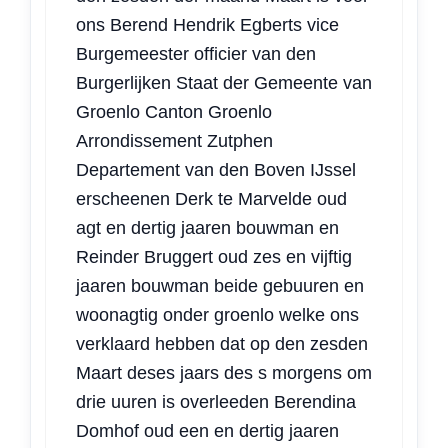
ons Berend Hendrik Egberts vice
Burgemeester officier van den
Burgerlijken Staat der Gemeente van
Groenlo Canton Groenlo
Arrondissement Zutphen
Departement van den Boven IJssel
erscheenen Derk te Marvelde oud
agt en dertig jaaren bouwman en
Reinder Bruggert oud zes en vijftig
jaaren bouwman beide gebuuren en
woonagtig onder groenlo welke ons
verklaard hebben dat op den zesden
Maart deses jaars des s morgens om
drie uuren is overleeden Berendina
Domhof oud een en dertig jaaren