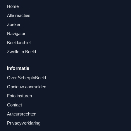
Home
Alle reacties
Zoeken
Navigator
Beeldarchief
Zwolle In Beeld
Informatie
Over ScherpInBeeld
Opnieuw aanmelden
Foto insturen
Contact
Auteursrechten
Privacyverklaring