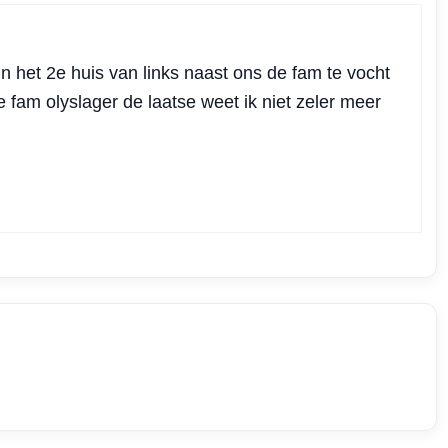
n het 2e huis van links naast ons de fam te vocht
 fam olyslager de laatse weet ik niet zeler meer