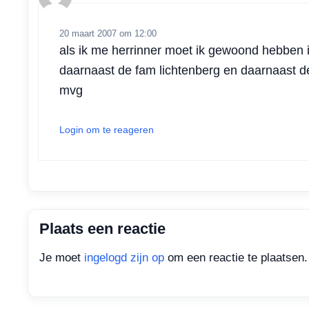
20 maart 2007 om 12:00
als ik me herrinner moet ik gewoond hebben i
daarnaast de fam lichtenberg en daarnaast de
mvg
Login om te reageren
Plaats een reactie
Je moet
ingelogd zijn op
om een reactie te plaatsen.