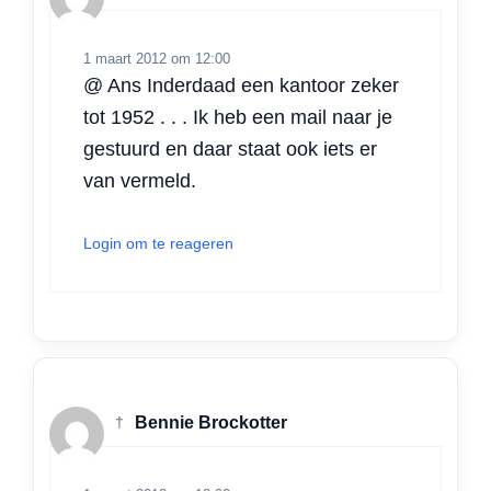
1 maart 2012 om 12:00
@ Ans Inderdaad een kantoor zeker
tot 1952 . . . Ik heb een mail naar je
gestuurd en daar staat ook iets er
van vermeld.
Login om te reageren
†
Bennie Brockotter