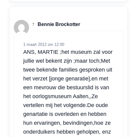
†
Bennie Brockotter
1 maart 2012 om 12:00
ANS, MARTIE ;het museum zal voor
jullie wel bekent zijn ;maar toch;Met
twee bekende families gesproken uit
het verzet [jonge genaratie],en met
een mevrouw die bestuurslid is van
het oorlogsmuseum Aalten,,Ze
vertellen mij het volgende.De oude
genartatie is overleden en hebben
hun ervaringen, bevindingen,hoe ze
onderduikers hebben geholpen, enz