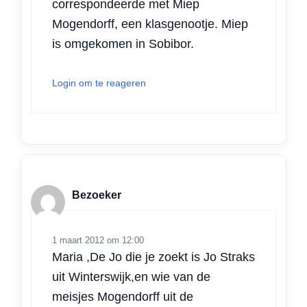
correspondeerde met Miep
Mogendorff, een klasgenootje. Miep
is omgekomen in Sobibor.
Login om te reageren
Bezoeker
1 maart 2012 om 12:00
Maria ,De Jo die je zoekt is Jo Straks
uit Winterswijk,en wie van de
meisjes Mogendorff uit de