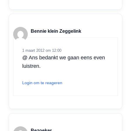
Bennie klein Zeggelink
1 maart 2012 om 12:00
@ Ans bedankt we gaan eens even
luistren.
Login om te reageren
Bezoeker