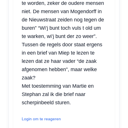
te worden, zeker de oudere mensen
niet. De mensen van Mogendorff in
de Nieuwstraat zeiden nog tegen de
buren” “Wi’j bunt toch vuls t old um
te warken, wi’j bunt der zo weer”.
Tussen de regels door staat ergens
in een brief van Miep te lezen te
lezen dat ze haar vader “de zaak
afgenomen hebben”, maar welke
zaak?
Met toestemming van Martie en
Stephan zal ik die brief naar
scherpinbeeld sturen.
Login om te reageren