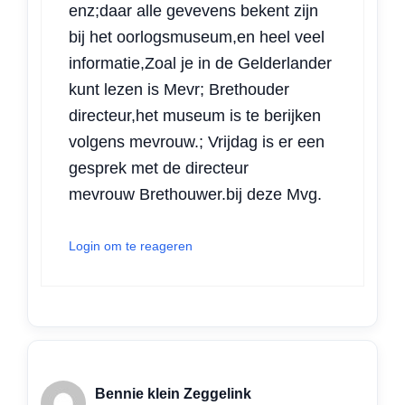
enz;daar alle gevevens bekent zijn
bij het oorlogsmuseum,en heel veel
informatie,Zoal je in de Gelderlander
kunt lezen is Mevr; Brethouder
directeur,het museum is te berijken
volgens mevrouw.; Vrijdag is er een
gesprek met de directeur
mevrouw Brethouwer.bij deze Mvg.
Login om te reageren
Bennie klein Zeggelink