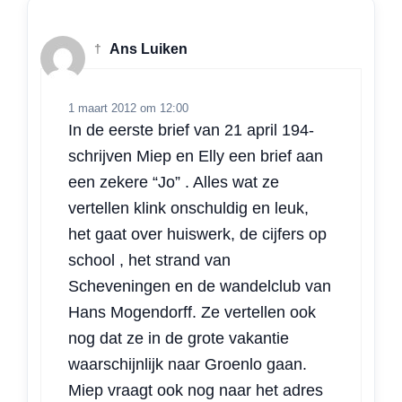
†
Ans Luiken
1 maart 2012 om 12:00
In de eerste brief van 21 april 194-
schrijven Miep en Elly een brief aan
een zekere “Jo” . Alles wat ze
vertellen klink onschuldig en leuk,
het gaat over huiswerk, de cijfers op
school , het strand van
Scheveningen en de wandelclub van
Hans Mogendorff. Ze vertellen ook
nog dat ze in de grote vakantie
waarschijnlijk naar Groenlo gaan.
Miep vraagt ook nog naar het adres