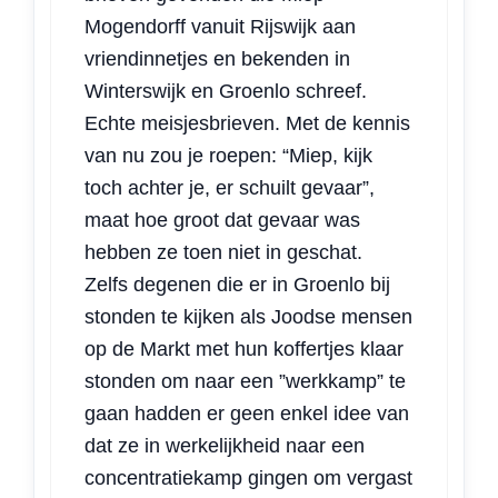
Mogendorff vanuit Rijswijk aan
vriendinnetjes en bekenden in
Winterswijk en Groenlo schreef.
Echte meisjesbrieven. Met de kennis
van nu zou je roepen: “Miep, kijk
toch achter je, er schuilt gevaar”,
maat hoe groot dat gevaar was
hebben ze toen niet in geschat.
Zelfs degenen die er in Groenlo bij
stonden te kijken als Joodse mensen
op de Markt met hun koffertjes klaar
stonden om naar een ”werkkamp” te
gaan hadden er geen enkel idee van
dat ze in werkelijkheid naar een
concentratiekamp gingen om vergast