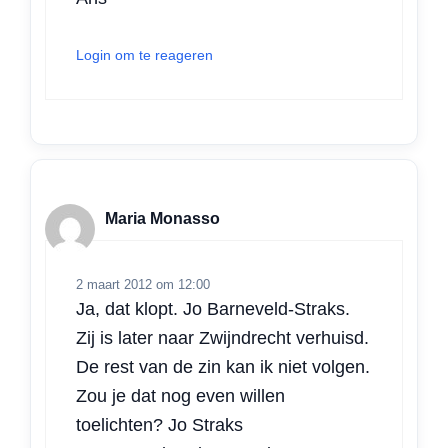
Login om te reageren
Maria Monasso
2 maart 2012 om 12:00
Ja, dat klopt. Jo Barneveld-Straks.
Zij is later naar Zwijndrecht verhuisd.
De rest van de zin kan ik niet volgen.
Zou je dat nog even willen
toelichten? Jo Straks