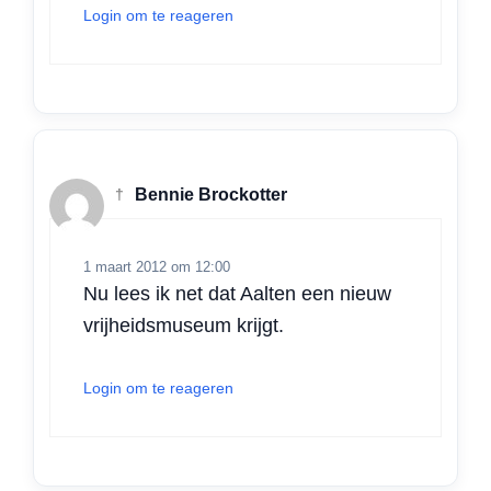
Login om te reageren
†
Bennie Brockotter
1 maart 2012 om 12:00
Nu lees ik net dat Aalten een nieuw
vrijheidsmuseum krijgt.
Login om te reageren