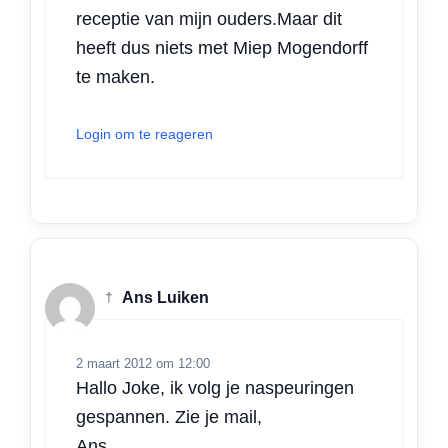
receptie van mijn ouders.Maar dit
heeft dus niets met Miep Mogendorff
te maken.
Login om te reageren
†
Ans Luiken
2 maart 2012 om 12:00
Hallo Joke, ik volg je naspeuringen
gespannen. Zie je mail,
Ans