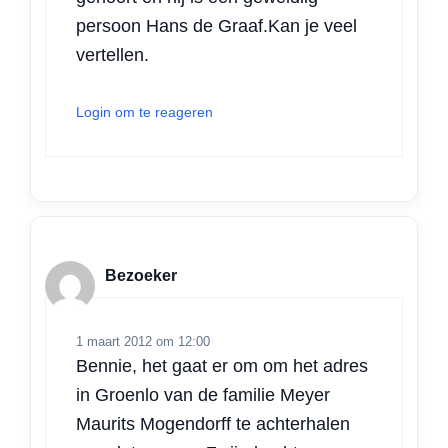
persoon Hans de Graaf.Kan je veel
vertellen.
Login om te reageren
Bezoeker
1 maart 2012 om 12:00
Bennie, het gaat er om om het adres
in Groenlo van de familie Meyer
Maurits Mogendorff te achterhalen