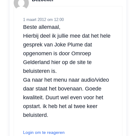
1 maart 2012 om 12:00
Beste allemaal,
Hierbij deel ik jullie mee dat het hele
gesprek van Joke Plume dat
opgenomen is door Omroep
Gelderland hier op de site te
beluisteren is.
Ga naar het menu naar audio/video
daar staat het bovenaan. Goede
kwaliteit. Duurt wel even voor het
opstart. ik heb het al twee keer
beluisterd.
Login om te reageren