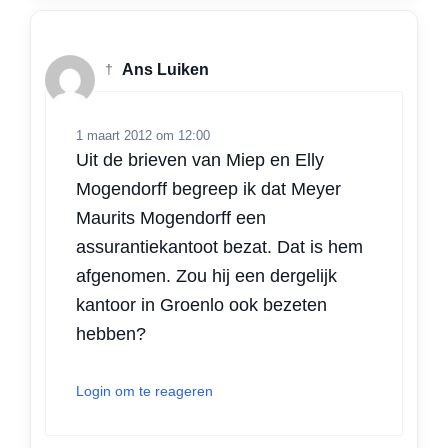
†
Ans Luiken
1 maart 2012 om 12:00
Uit de brieven van Miep en Elly
Mogendorff begreep ik dat Meyer
Maurits Mogendorff een
assurantiekantoot bezat. Dat is hem
afgenomen. Zou hij een dergelijk
kantoor in Groenlo ook bezeten
hebben?
Login om te reageren