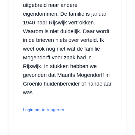
uitgebreid naar andere
eigendommen. De familie is januari
1940 naar Rijswijk vertrokken.
Waarom is niet duidelijk. Daar wordt
in de brieven niets over verteld. Ik
weet ook nog niet wat de familie
Mogendorff voor zaak had in
Rijswijk. In stukken hebben we
gevonden dat Maurits Mogendorff in
Groenlo huidenbereider of handelaar
was.
Login om te reageren