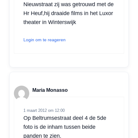
Nieuwstraat zij was getrouwd met de
Hr Heuf,hij draaide films in het Luxor
theater in Winterswijk
Login om te reageren
Maria Monasso
1 maart 2012 om 12:00
Op Beltrumsestraat deel 4 de 5de
foto is de inham tussen beide
panden te zien.