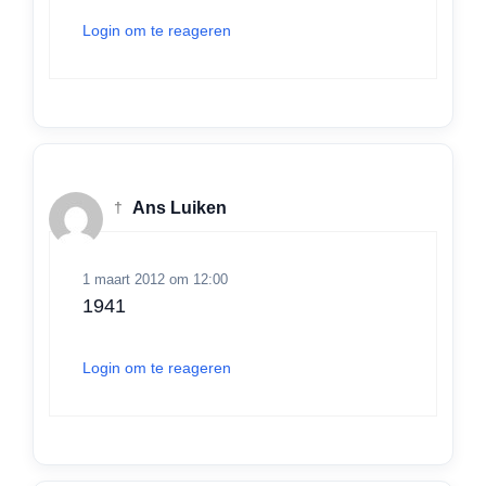
Login om te reageren
†
Ans Luiken
1 maart 2012 om 12:00
1941
Login om te reageren