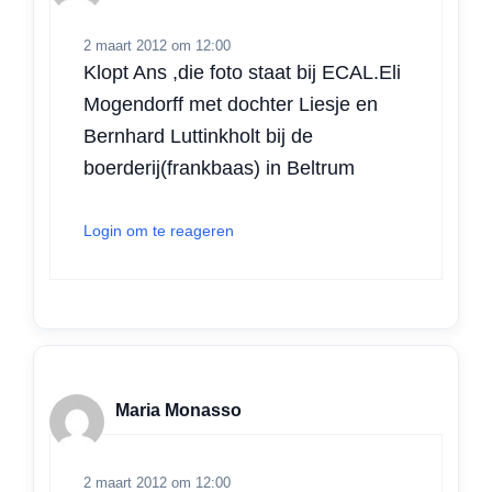
2 maart 2012 om 12:00
Klopt Ans ,die foto staat bij ECAL.Eli
Mogendorff met dochter Liesje en
Bernhard Luttinkholt bij de
boerderij(frankbaas) in Beltrum
Login om te reageren
Maria Monasso
2 maart 2012 om 12:00