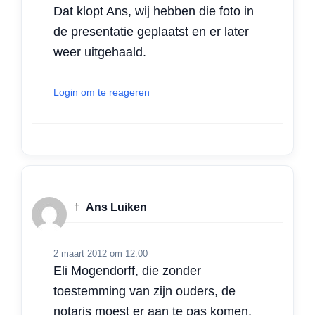
Dat klopt Ans, wij hebben die foto in
de presentatie geplaatst en er later
weer uitgehaald.
Login om te reageren
†
Ans Luiken
2 maart 2012 om 12:00
Eli Mogendorff, die zonder
toestemming van zijn ouders, de
notaris moest er aan te pas komen,