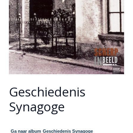
Geschiedenis
Synagoge
Ga naar album
Geschiedenis Synagoge