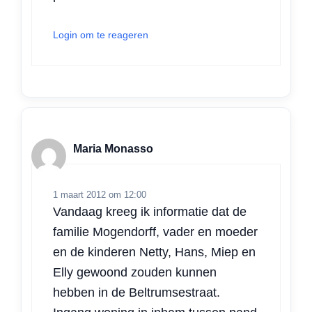
Login om te reageren
Maria Monasso
1 maart 2012 om 12:00
Vandaag kreeg ik informatie dat de
familie Mogendorff, vader en moeder
en de kinderen Netty, Hans, Miep en
Elly gewoond zouden kunnen
hebben in de Beltrumsestraat.