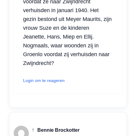
voordat ze naar Zwijndrecht
verhuisden in januari 1940. Het
gezin bestond uit Meyer Maurits, zijn
vrouw Suze en de kinderen
Jeanette, Hans, Miep en Ellij.
Nogmaals, waar woonden zij in
Groenlo voordat zij verhuisden naar
Zwijndrecht?
Login om te reageren
†
Bennie Brockotter