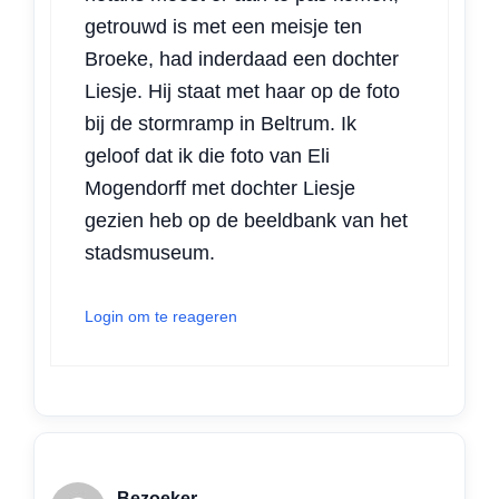
getrouwd is met een meisje ten
Broeke, had inderdaad een dochter
Liesje. Hij staat met haar op de foto
bij de stormramp in Beltrum. Ik
geloof dat ik die foto van Eli
Mogendorff met dochter Liesje
gezien heb op de beeldbank van het
stadsmuseum.
Login om te reageren
Bezoeker