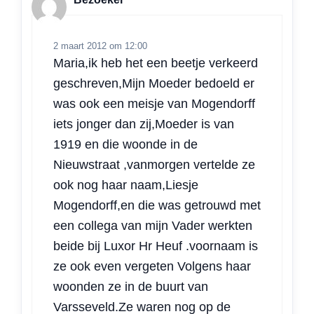
2 maart 2012 om 12:00
Maria,ik heb het een beetje verkeerd
geschreven,Mijn Moeder bedoeld er
was ook een meisje van Mogendorff
iets jonger dan zij,Moeder is van
1919 en die woonde in de
Nieuwstraat ,vanmorgen vertelde ze
ook nog haar naam,Liesje
Mogendorff,en die was getrouwd met
een collega van mijn Vader werkten
beide bij Luxor Hr Heuf .voornaam is
ze ook even vergeten Volgens haar
woonden ze in de buurt van
Varsseveld.Ze waren nog op de