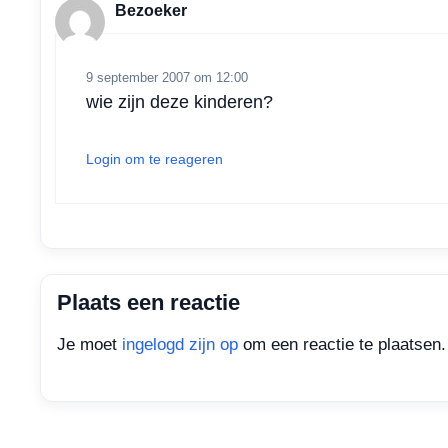
Bezoeker
9 september 2007 om 12:00
wie zijn deze kinderen?
Login om te reageren
Plaats een reactie
Je moet
ingelogd zijn op
om een reactie te plaatsen.