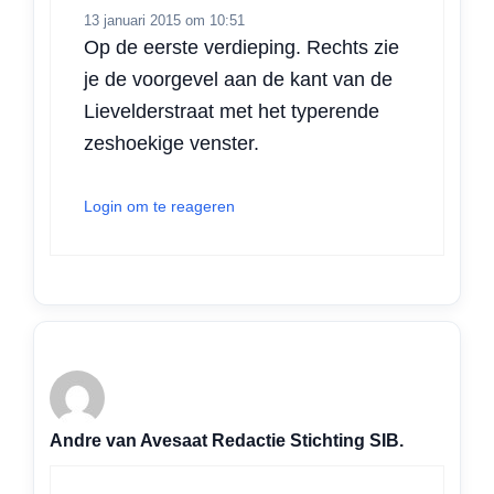
13 januari 2015 om 10:51
Op de eerste verdieping. Rechts zie
je de voorgevel aan de kant van de
Lievelderstraat met het typerende
zeshoekige venster.
Login om te reageren
Andre van Avesaat Redactie Stichting SIB.