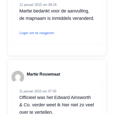
12 januari 2015 om 09:18
Martie bedankt voor de aanvulling,
de mapnaam is inmiddels veranderd.
Login om te reageren
Martie Rouwmaat
11 januari 2015 om 07:30
Officieel was het Edward Ainsworth
& Co. verder weet ik hier niet zo veel
over te vertellen.