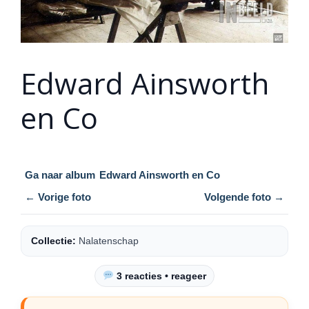
Edward Ainsworth
en Co
Ga naar album
Edward Ainsworth en Co
← Vorige foto
Volgende foto →
Collectie:
Nalatenschap
3 reacties • reageer