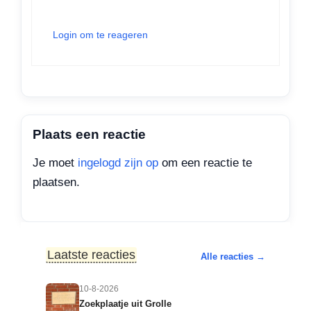
Login om te reageren
Plaats een reactie
Je moet
ingelogd zijn op
om een reactie te
plaatsen.
Laatste reacties
Alle reacties →
10-8-2026
Zoekplaatje uit Grolle