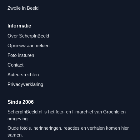
Zwolle In Beeld
Informatie
Over ScherpInBeeld
Opnieuw aanmelden
Foto insturen
Contact
Auteursrechten
Privacyverklaring
Sinds 2006
ScherpInBeeld.nl is het foto- en filmarchief van Groenlo en
omgeving.
Oude foto's, herinneringen, reacties en verhalen komen hier
samen.