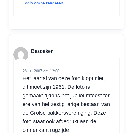
Login om te reageren
Bezoeker
28 juli 2007 om 12:00
Het jaartal van deze foto klopt niet,
dit moet zijn 1961. De foto is
gemaakt tijdens het jubileumfeest ter
ere van het zestig jarige bestaan van
de Grolse bakkersvereniging. Deze
foto staat ook afgedrukt aan de
binnenkant rugzijde