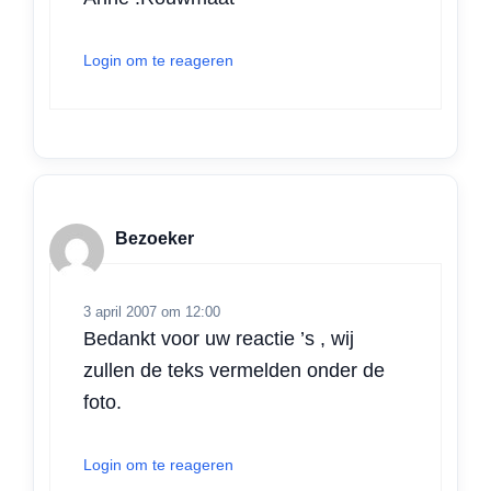
Login om te reageren
Bezoeker
3 april 2007 om 12:00
Bedankt voor uw reactie ’s , wij
zullen de teks vermelden onder de
foto.
Login om te reageren