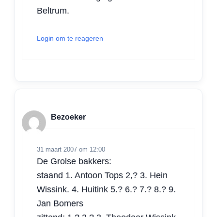
Beltrum.
Login om te reageren
Bezoeker
31 maart 2007 om 12:00
De Grolse bakkers:
staand 1. Antoon Tops 2,? 3. Hein
Wissink. 4. Huitink 5.? 6.? 7.? 8.? 9.
Jan Bomers