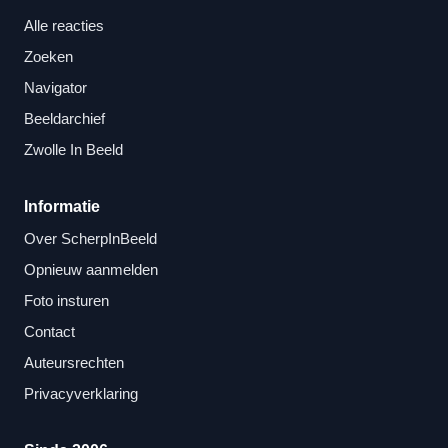
Alle reacties
Zoeken
Navigator
Beeldarchief
Zwolle In Beeld
Informatie
Over ScherpInBeeld
Opnieuw aanmelden
Foto insturen
Contact
Auteursrechten
Privacyverklaring