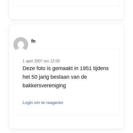
fn
1 april 2007 om 12:00
Deze foto is gemaakt in 1951 tijdens
het 50 jarig bestaan van de
bakkersvereniging
Login om te reageren