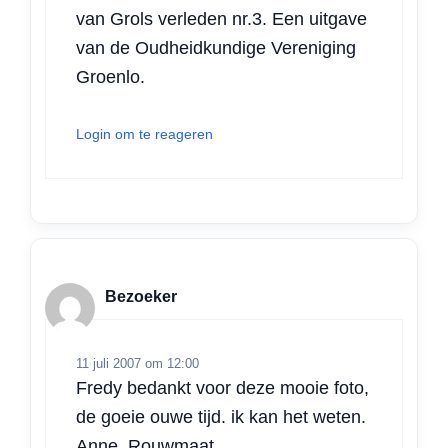
van Grols verleden nr.3. Een uitgave
van de Oudheidkundige Vereniging
Groenlo.
Login om te reageren
Bezoeker
11 juli 2007 om 12:00
Fredy bedankt voor deze mooie foto,
de goeie ouwe tijd. ik kan het weten.
Anne .Rouwmaat