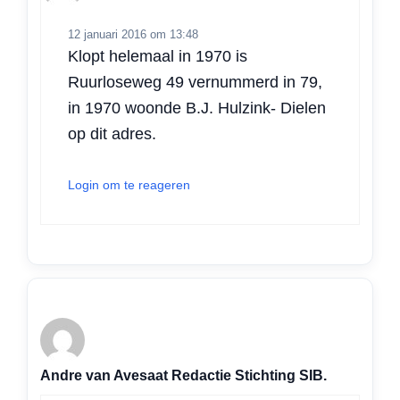
12 januari 2016 om 13:48
Klopt helemaal in 1970 is
Ruurloseweg 49 vernummerd in 79,
in 1970 woonde B.J. Hulzink- Dielen
op dit adres.
Login om te reageren
Andre van Avesaat Redactie Stichting SIB.