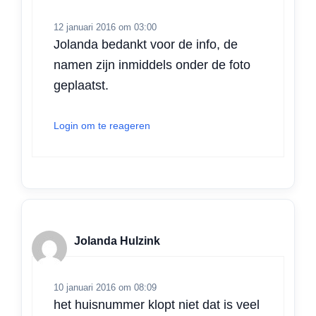
12 januari 2016 om 03:00
Jolanda bedankt voor de info, de
namen zijn inmiddels onder de foto
geplaatst.
Login om te reageren
Jolanda Hulzink
10 januari 2016 om 08:09
het huisnummer klopt niet dat is veel