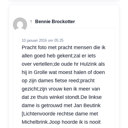
†
Bennie Brockotter
10 januari 2016 om 05:25
Pracht foto met pracht mensen die ik
allen goed heb gekent;zal er iets
over vertellen;de oude hr Hulzink als
hij in Grolle wat moest halen of doen
op zijn dames fietse reed;pracht
gezicht;zijn vrouw ken ik meer van
dat ze thuis winkel stondt.De linkse
dame is getrouwd met Jan Beutink
[Lichtenvoorde rechtse dame met
Michelbrink.Joop hoorde ik is nooit