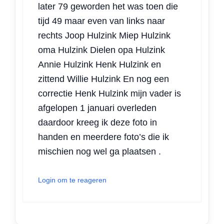
later 79 geworden het was toen die
tijd 49 maar even van links naar
rechts Joop Hulzink Miep Hulzink
oma Hulzink Dielen opa Hulzink
Annie Hulzink Henk Hulzink en
zittend Willie Hulzink En nog een
correctie Henk Hulzink mijn vader is
afgelopen 1 januari overleden
daardoor kreeg ik deze foto in
handen en meerdere foto’s die ik
mischien nog wel ga plaatsen .
Login om te reageren