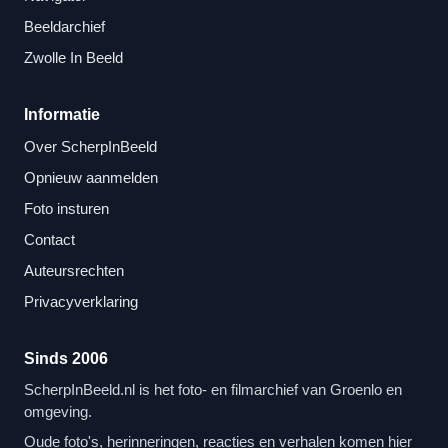
Beeldarchief
Zwolle In Beeld
Informatie
Over ScherpInBeeld
Opnieuw aanmelden
Foto insturen
Contact
Auteursrechten
Privacyverklaring
Sinds 2006
ScherpInBeeld.nl is het foto- en filmarchief van Groenlo en
omgeving.
Oude foto's, herinneringen, reacties en verhalen komen hier