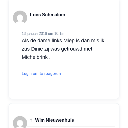
Loes Schmaloer
13 januari 2016 om 10:15
Als de dame links Miep is dan mis ik
zus Dinie zij was getrouwd met
Michelbrink .
Login om te reageren
†
Wim Nieuwenhuis