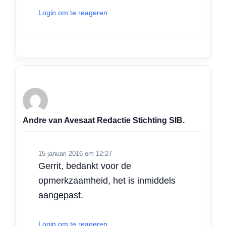
Login om te reageren
Andre van Avesaat Redactie Stichting SIB.
15 januari 2016 om 12:27
Gerrit, bedankt voor de
opmerkzaamheid, het is inmiddels
aangepast.
Login om te reageren