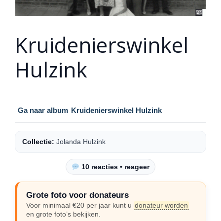
Kruidenierswinkel
Hulzink
Ga naar album
Kruidenierswinkel Hulzink
Collectie:
Jolanda Hulzink
10 reacties • reageer
Grote foto voor donateurs
Voor minimaal €20 per jaar kunt u
donateur worden
en grote foto’s bekijken.