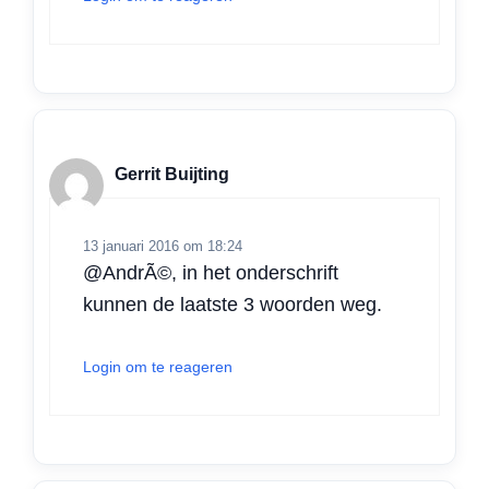
Gerrit Buijting
13 januari 2016 om 18:24
@AndrÃ©, in het onderschrift
kunnen de laatste 3 woorden weg.
Login om te reageren