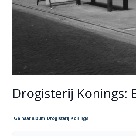
Drogisterij Konings: 
Ga naar album
Drogisterij Konings