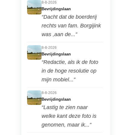
8-8-2026
Bevrijdingslaan
“Dacht dat de boerderij
rechts van fam. Borgijink
was ,aan de...”
8-8-2026
Bevrijdingslaan
“Redactie, als ik de foto
in de hoge resolutie op
mijn mobiel...”
8-8-2026
Bevrijdingslaan
“Lastig te zien naar
welke kant deze foto is
genomen, maar ik...”