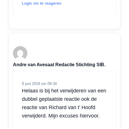
Login om te reageren
Andre van Avesaat Redactie Stichting SIB.
8 juni 2018 om 09:34
Helaas is bij het verwijderen van een
dubbel geplaatste reactie ook de
reactie van Richard van t’ Hoofd
verwijderd. Mijn excuses hiervoor.