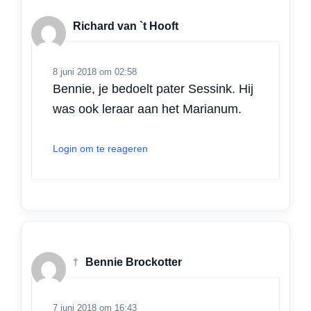
Richard van `t Hooft
8 juni 2018 om 02:58
Bennie, je bedoelt pater Sessink. Hij
was ook leraar aan het Marianum.
Login om te reageren
†
Bennie Brockotter
7 juni 2018 om 16:43