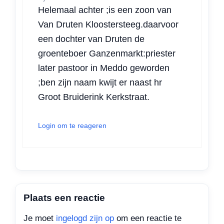
Helemaal achter ;is een zoon van
Van Druten Kloostersteeg.daarvoor
een dochter van Druten de
groenteboer Ganzenmarkt:priester
later pastoor in Meddo geworden
;ben zijn naam kwijt er naast hr
Groot Bruiderink Kerkstraat.
Login om te reageren
Plaats een reactie
Je moet
ingelogd zijn op
om een reactie te