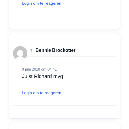
Login om te reageren
†
Bennie Brockotter
8 juni 2018 om 04:41
Juist Richard mvg
Login om te reageren