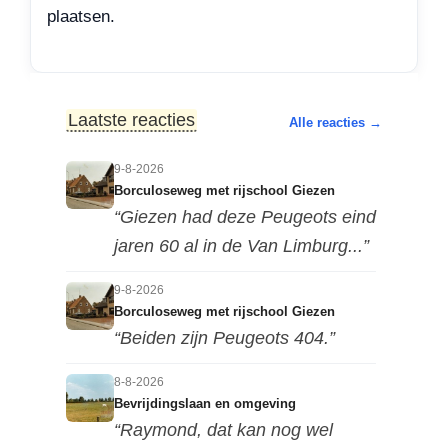
plaatsen.
Laatste reacties
Alle reacties →
9-8-2026
Borculoseweg met rijschool Giezen
“Giezen had deze Peugeots eind
jaren 60 al in de Van Limburg...”
9-8-2026
Borculoseweg met rijschool Giezen
“Beiden zijn Peugeots 404.”
8-8-2026
Bevrijdingslaan en omgeving
“Raymond, dat kan nog wel