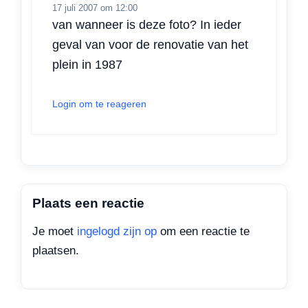
17 juli 2007 om 12:00
van wanneer is deze foto? In ieder
geval van voor de renovatie van het
plein in 1987
Login om te reageren
Plaats een reactie
Je moet
ingelogd zijn op
om een reactie te
plaatsen.