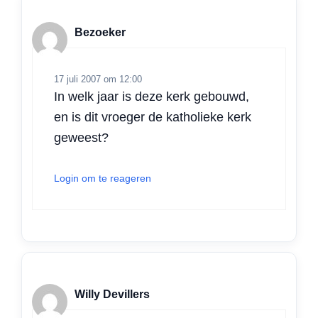
Bezoeker
17 juli 2007 om 12:00
In welk jaar is deze kerk gebouwd,
en is dit vroeger de katholieke kerk
geweest?
Login om te reageren
Willy Devillers