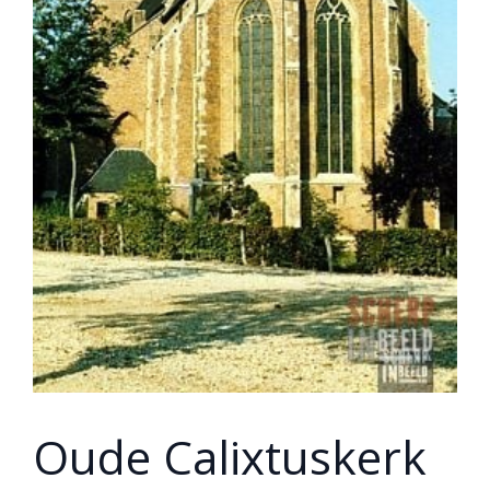
Oude Calixtuskerk