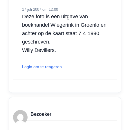
17 juli 2007 om 12:00
Deze foto is een uitgave van
boekhandel Wiegerink in Groenlo en
achter op de kaart staat 7-4-1990
geschreven.
Willy Devillers.
Login om te reageren
Bezoeker