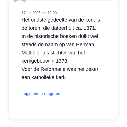
17 juli 2007 om 12:00
Het oudste gedeelte van de kerk is
de toren, die dateert uit ca, 1371.
In de historische boeken duikt wel
steeds de naam op van Herman
Mattelier als stichter van het
kerkgebouw in 1378.
Voor de Reformatie was het zeker
een katholieke kerk.
Login om te reageren