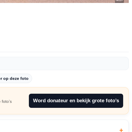
 op deze foto
Word donateur en bekijk grote foto’s
 foto’s