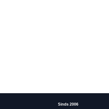
Sinds 2006