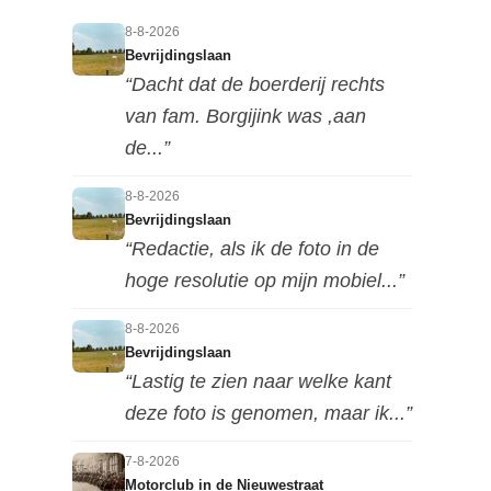
8-8-2026
Bevrijdingslaan
“Dacht dat de boerderij rechts
van fam. Borgijink was ,aan
de...”
8-8-2026
Bevrijdingslaan
“Redactie, als ik de foto in de
hoge resolutie op mijn mobiel...”
8-8-2026
Bevrijdingslaan
“Lastig te zien naar welke kant
deze foto is genomen, maar ik...”
7-8-2026
Motorclub in de Nieuwestraat