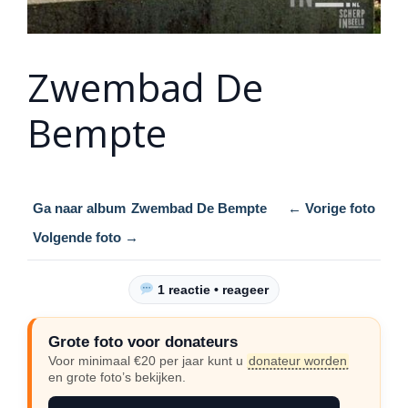
Zwembad De
Bempte
Ga naar album
Zwembad De Bempte
← Vorige foto
Volgende foto →
1 reactie • reageer
Grote foto voor donateurs
Voor minimaal €20 per jaar kunt u
donateur worden
en grote foto’s bekijken.