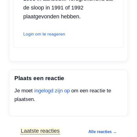
de sloop in 1991 of 1992
plaatgevonden hebben.
Login om te reageren
Plaats een reactie
Je moet
ingelogd zijn op
om een reactie te
plaatsen.
Laatste reacties
Alle reacties →