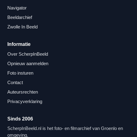
Navigator
Beeldarchief
Zwolle In Beeld
Informatie
Over ScherpInBeeld
Opnieuw aanmelden
Foto insturen
Contact
Auteursrechten
Privacyverklaring
Sinds 2006
ScherpInBeeld.nl is het foto- en filmarchief van Groenlo en
omgeving.